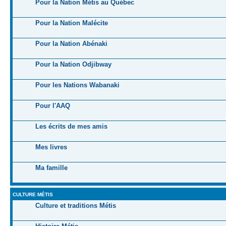
Pour la Nation Métis au Québec
Pour la Nation Malécite
Pour la Nation Abénaki
Pour la Nation Odjibway
Pour les Nations Wabanaki
Pour l'AAQ
Les écrits de mes amis
Mes livres
Ma famille
CULTURE MÉTIS
Culture et traditions Métis