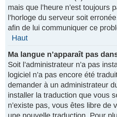
mais que l’heure n’est toujours p
l’horloge du serveur soit erronée
afin de lui communiquer ce prob
Haut
Ma langue n’apparaît pas dans l
Soit l’administrateur n’a pas insta
logiciel n’a pas encore été trad
demander à un administrateur du f
installer la traduction que vous s
n’existe pas, vous êtes libre de
une nouvelle traduction. Pour plu