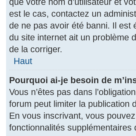
que votre nom d’utilisateur et vo
est le cas, contactez un adminis
de ne pas avoir été banni. Il est
du site internet ait un problème d
de la corriger.
Haut
Pourquoi ai-je besoin de m’ins
Vous n’êtes pas dans l’obligation 
forum peut limiter la publication
En vous inscrivant, vous pouvez
fonctionnalités supplémentaires 