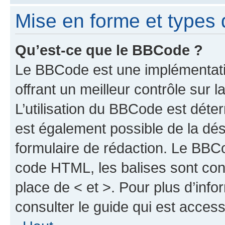
Mise en forme et types 
Qu’est-ce que le BBCode ?
Le BBCode est une implémentat
offrant un meilleur contrôle sur
L’utilisation du BBCode est déter
est également possible de la dé
formulaire de rédaction. Le BBCod
code HTML, les balises sont cont
place de < et >. Pour plus d’inf
consulter le guide qui est access