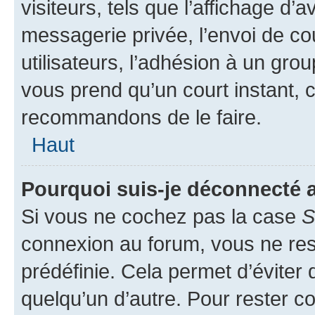
visiteurs, tels que l’affichage d’a
messagerie privée, l’envoi de co
utilisateurs, l’adhésion à un group
vous prend qu’un court instant, 
recommandons de le faire.
Haut
Pourquoi suis-je déconnecté
Si vous ne cochez pas la case
S
connexion au forum, vous ne re
prédéfinie. Cela permet d’éviter 
quelqu’un d’autre. Pour rester c