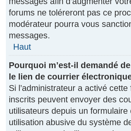
messages afin d’augmenter votr
forums ne toléreront pas ce proc
modérateur pourra vous sanctio
messages.
Haut
Pourquoi m’est-il demandé de 
le lien de courrier électronique
Si l’administrateur a activé cette 
inscrits peuvent envoyer des cou
utilisateurs depuis un formulair
utilisation abusive du système 