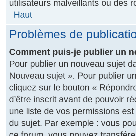
utilisateurs malveillants ou des r
Haut
Problèmes de publicati
Comment puis-je publier un n
Pour publier un nouveau sujet da
Nouveau sujet ». Pour publier u
cliquez sur le bouton « Répondre
d’être inscrit avant de pouvoir 
une liste de vos permissions est
du sujet. Par exemple : vous po
ce forum, vous pouvez transférer