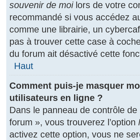
souvenir de moi
lors de votre co
recommandé si vous accédez au 
comme une librairie, un cybercafé
pas à trouver cette case à cocher
du forum ait désactivé cette fonct
Haut
Comment puis-je masquer mon n
utilisateurs en ligne ?
Dans le panneau de contrôle de l
forum », vous trouverez l’option
activez cette option, vous ne se