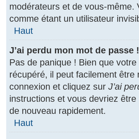
modérateurs et de vous-même. V
comme étant un utilisateur invisi
Haut
J’ai perdu mon mot de passe 
Pas de panique ! Bien que votre
récupéré, il peut facilement être
connexion et cliquez sur
J’ai pe
instructions et vous devriez êt
de nouveau rapidement.
Haut