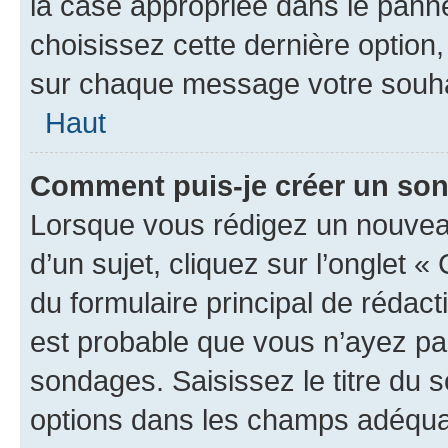
la case appropriée dans le pannea
choisissez cette dernière option, 
sur chaque message votre souhai
Haut
Comment puis-je créer un so
Lorsque vous rédigez un nouvea
d’un sujet, cliquez sur l’onglet
du formulaire principal de rédacti
est probable que vous n’ayez pa
sondages. Saisissez le titre du
options dans les champs adéquat