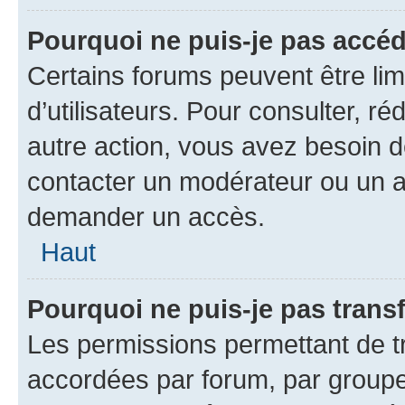
Pourquoi ne puis-je pas accéd
Certains forums peuvent être limi
d’utilisateurs. Pour consulter, ré
autre action, vous avez besoin
contacter un modérateur ou un ad
demander un accès.
Haut
Pourquoi ne puis-je pas transf
Les permissions permettant de tr
accordées par forum, par groupe 