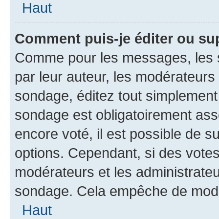
Haut
Comment puis-je éditer ou su
Comme pour les messages, les s
par leur auteur, les modérateurs 
sondage, éditez tout simplement
sondage est obligatoirement asso
encore voté, il est possible de 
options. Cependant, si des votes
modérateurs et les administrateu
sondage. Cela empêche de modif
Haut