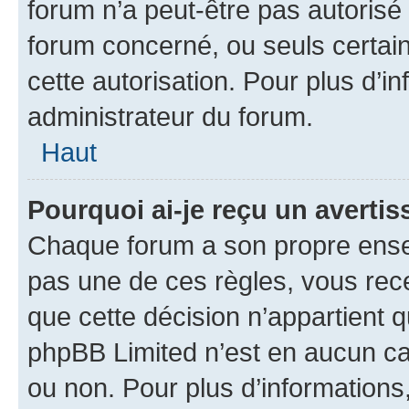
forum n’a peut-être pas autorisé 
forum concerné, ou seuls certain
cette autorisation. Pour plus d’i
administrateur du forum.
Haut
Pourquoi ai-je reçu un averti
Chaque forum a son propre ense
pas une de ces règles, vous rece
que cette décision n’appartient 
phpBB Limited n’est en aucun ca
ou non. Pour plus d’informations,