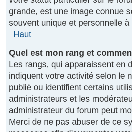
grande, est une image connue so
souvent unique et personnelle à 
Haut
Quel est mon rang et comment 
Les rangs, qui apparaissent en d
indiquent votre activité selon 
publié ou identifient certains uti
administrateurs et les modérateu
administrateur du forum peut mod
Merci de ne pas abuser de ce sy