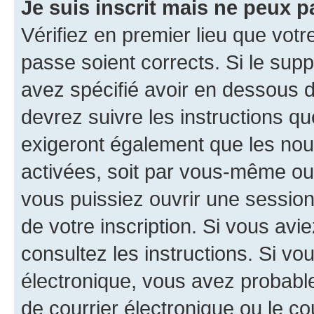
Je suis inscrit mais ne peux 
Vérifiez en premier lieu que votr
passe soient corrects. Si le sup
avez spécifié avoir en dessous d
devrez suivre les instructions q
exigeront également que les nouv
activées, soit par vous-même ou 
vous puissiez ouvrir une session 
de votre inscription. Si vous avi
consultez les instructions. Si v
électronique, vous avez probab
de courrier électronique ou le cou