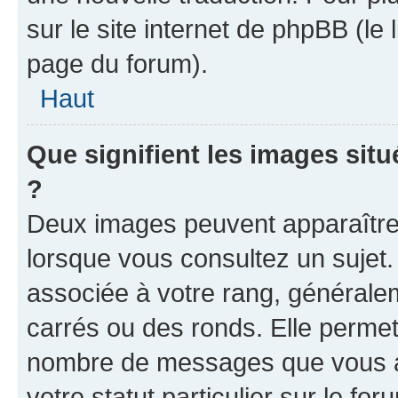
sur le site internet de phpBB (le
page du forum).
Haut
Que signifient les images sit
?
Deux images peuvent apparaître 
lorsque vous consultez un sujet.
associée à votre rang, générale
carrés ou des ronds. Elle permet 
nombre de messages que vous av
votre statut particulier sur le f