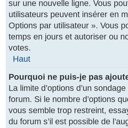
sur une nouvelle ligne. Vous pou
utilisateurs peuvent insérer en m
Options par utilisateur ». Vous 
temps en jours et autoriser ou non
votes.
Haut
Pourquoi ne puis-je pas ajout
La limite d’options d’un sondage 
forum. Si le nombre d’options q
vous semble trop restreint, ess
du forum s’il est possible de l’a