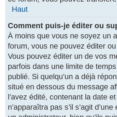
Haut
Comment puis-je éditer ou s
À moins que vous ne soyez un a
forum, vous ne pouvez éditer o
Vous pouvez éditer un de vos me
parfois dans une limite de temps 
publié. Si quelqu’un a déjà répo
situé en dessous du message aff
l’avez édité, contenant la date et 
n’apparaîtra pas s’il s’agit d’un