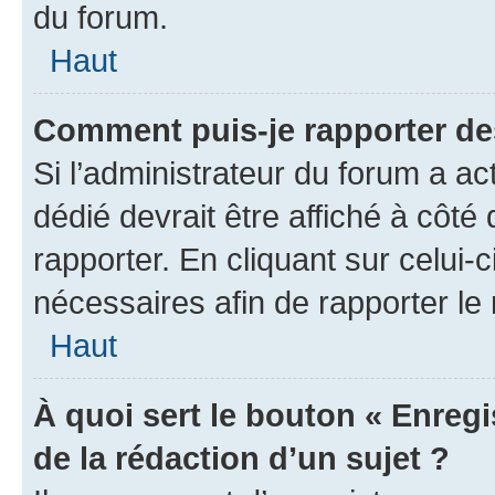
du forum.
Haut
Comment puis-je rapporter d
Si l’administrateur du forum a ac
dédié devrait être affiché à cô
rapporter. En cliquant sur celui-
nécessaires afin de rapporter l
Haut
À quoi sert le bouton « Enregi
de la rédaction d’un sujet ?