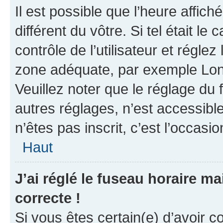
Il est possible que l’heure affich
différent du vôtre. Si tel était 
contrôle de l’utilisateur et réglez
zone adéquate, par exemple Lond
Veuillez noter que le réglage du
autres réglages, n’est accessible 
n’êtes pas inscrit, c’est l’occasio
Haut
J’ai réglé le fuseau horaire ma
correcte !
Si vous êtes certain(e) d’avoir c