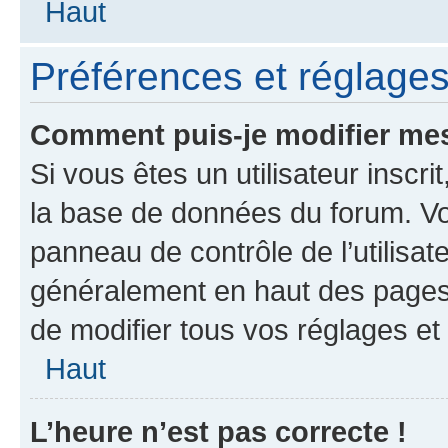
Haut
Préférences et réglages 
Comment puis-je modifier mes
Si vous êtes un utilisateur inscr
la base de données du forum. Vo
panneau de contrôle de l’utilisat
généralement en haut des pages
de modifier tous vos réglages et
Haut
L’heure n’est pas correcte !