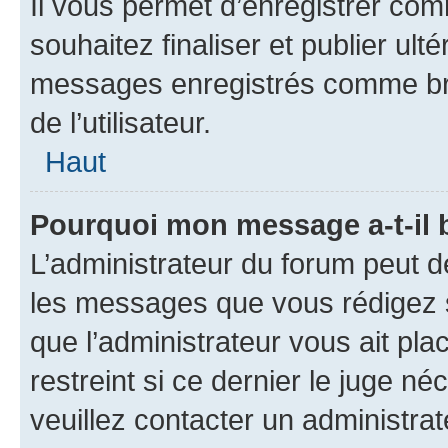
Il vous permet d’enregistrer co
souhaitez finaliser et publier ul
messages enregistrés comme bro
de l’utilisateur.
Haut
Pourquoi mon message a-t-il 
L’administrateur du forum peut d
les messages que vous rédigez su
que l’administrateur vous ait pla
restreint si ce dernier le juge né
veuillez contacter un administra