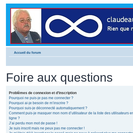
Accueil du forum
Foire aux questions
Problèmes de connexion et d’inscription
Pourquoi ne puis-je pas me connecter ?
Pourquoi ai-je besoin de m’inscrire ?
Pourquoi suis-je déconnecté automatiquement ?
Comment puis-je masquer mon nom d’utilisateur de la liste des utilisateurs e
ligne ?
J’ai perdu mon mot de passe !
Je suis inscrit mais ne peux pas me connecter !