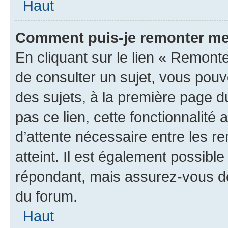
Haut
Comment puis-je remonter me
En cliquant sur le lien « Remonte
de consulter un sujet, vous pouve
des sujets, à la première page 
pas ce lien, cette fonctionnalité
d’attente nécessaire entre les r
atteint. Il est également possibl
répondant, mais assurez-vous de 
du forum.
Haut