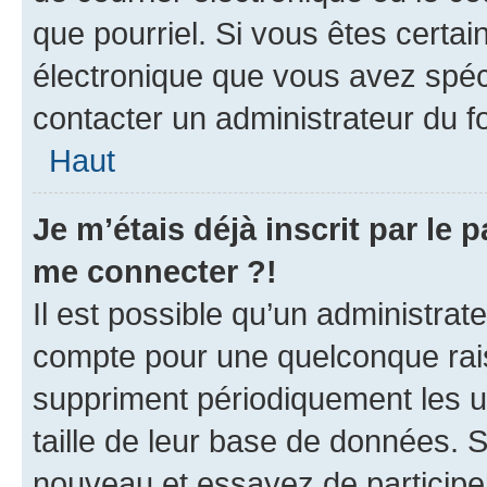
que pourriel. Si vous êtes certai
électronique que vous avez spéci
contacter un administrateur du f
Haut
Je m’étais déjà inscrit par le
me connecter ?!
Il est possible qu’un administrat
compte pour une quelconque rai
suppriment périodiquement les util
taille de leur base de données. Si
nouveau et essayez de participe