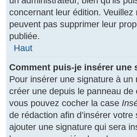
un administrateur, bien qu’ils pu
concernant leur édition. Veuillez
peuvent pas supprimer leur pro
publiée.
Haut
Comment puis-je insérer une 
Pour insérer une signature à un
créer une depuis le panneau de co
vous pouvez cocher la case
Ins
de rédaction afin d’insérer votr
ajouter une signature qui sera 