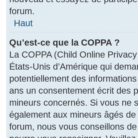
forum.
Haut
Qu’est-ce que la COPPA ?
La COPPA (Child Online Privacy a
États-Unis d’Amérique qui demand
potentiellement des information
ans un consentement écrit des p
mineurs concernés. Si vous ne sa
également aux mineurs âgés de m
forum, nous vous conseillons de c