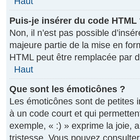
Haut
Puis-je insérer du code HTML
Non, il n’est pas possible d’ins
majeure partie de la mise en for
HTML peut être remplacée par 
Haut
Que sont les émoticônes ?
Les émoticônes sont de petites i
à un code court et qui permetten
exemple, « :) » exprime la joie, a
tristesse. Vous pouvez consulter