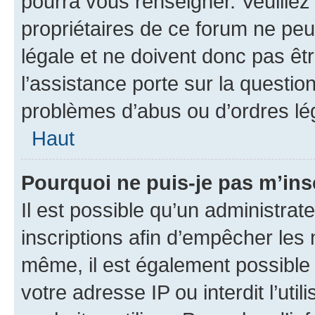
pourra vous renseigner. Veuillez
propriétaires de ce forum ne peu
légale et ne doivent donc pas êt
l’assistance porte sur la questio
problèmes d’abus ou d’ordres lég
Haut
Pourquoi ne puis-je pas m’ins
Il est possible qu’un administrat
inscriptions afin d’empêcher les 
même, il est également possible 
votre adresse IP ou interdit l’uti