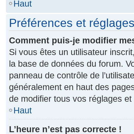
Haut
Préférences et réglages 
Comment puis-je modifier mes
Si vous êtes un utilisateur inscr
la base de données du forum. Vo
panneau de contrôle de l’utilisat
généralement en haut des pages
de modifier tous vos réglages et
Haut
L’heure n’est pas correcte !