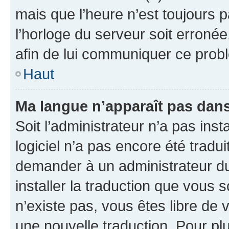
mais que l’heure n’est toujours p
l’horloge du serveur soit erronée
afin de lui communiquer ce prob
Haut
Ma langue n’apparaît pas dans l
Soit l’administrateur n’a pas insta
logiciel n’a pas encore été trad
demander à un administrateur du f
installer la traduction que vous s
n’existe pas, vous êtes libre de
une nouvelle traduction. Pour plu