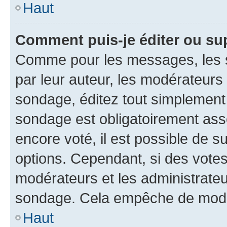
Haut
Comment puis-je éditer ou su
Comme pour les messages, les s
par leur auteur, les modérateurs 
sondage, éditez tout simplement
sondage est obligatoirement asso
encore voté, il est possible de 
options. Cependant, si des votes
modérateurs et les administrateu
sondage. Cela empêche de modif
Haut