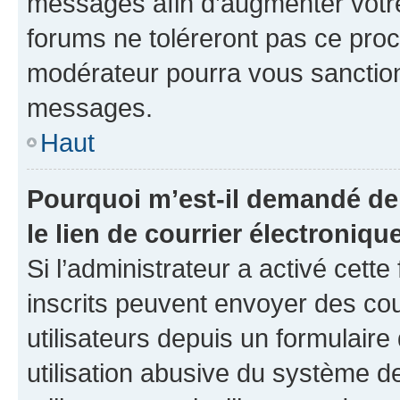
messages afin d’augmenter votr
forums ne toléreront pas ce proc
modérateur pourra vous sanctio
messages.
Haut
Pourquoi m’est-il demandé de 
le lien de courrier électronique
Si l’administrateur a activé cette 
inscrits peuvent envoyer des cou
utilisateurs depuis un formulair
utilisation abusive du système 