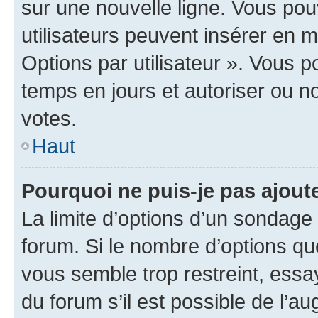
sur une nouvelle ligne. Vous pou
utilisateurs peuvent insérer en m
Options par utilisateur ». Vous 
temps en jours et autoriser ou non
votes.
Haut
Pourquoi ne puis-je pas ajout
La limite d’options d’un sondage 
forum. Si le nombre d’options q
vous semble trop restreint, ess
du forum s’il est possible de l’a