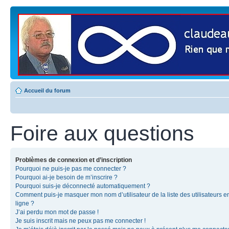
Accueil du forum
Foire aux questions
Problèmes de connexion et d’inscription
Pourquoi ne puis-je pas me connecter ?
Pourquoi ai-je besoin de m’inscrire ?
Pourquoi suis-je déconnecté automatiquement ?
Comment puis-je masquer mon nom d’utilisateur de la liste des utilisateurs e
ligne ?
J’ai perdu mon mot de passe !
Je suis inscrit mais ne peux pas me connecter !