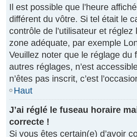
Il est possible que l’heure affich
différent du vôtre. Si tel était 
contrôle de l’utilisateur et réglez
zone adéquate, par exemple Lond
Veuillez noter que le réglage du
autres réglages, n’est accessible 
n’êtes pas inscrit, c’est l’occasio
Haut
J’ai réglé le fuseau horaire ma
correcte !
Si vous êtes certain(e) d’avoir c