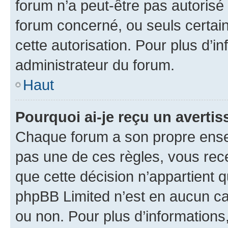
forum n’a peut-être pas autorisé 
forum concerné, ou seuls certain
cette autorisation. Pour plus d’i
administrateur du forum.
Haut
Pourquoi ai-je reçu un averti
Chaque forum a son propre ense
pas une de ces règles, vous rece
que cette décision n’appartient 
phpBB Limited n’est en aucun ca
ou non. Pour plus d’informations,