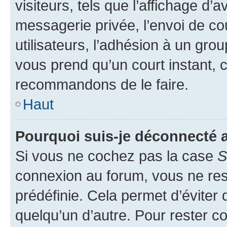
visiteurs, tels que l’affichage d’a
messagerie privée, l’envoi de co
utilisateurs, l’adhésion à un group
vous prend qu’un court instant, 
recommandons de le faire.
Haut
Pourquoi suis-je déconnecté
Si vous ne cochez pas la case
S
connexion au forum, vous ne re
prédéfinie. Cela permet d’éviter 
quelqu’un d’autre. Pour rester c