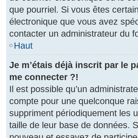
que pourriel. Si vous êtes certai
électronique que vous avez spéci
contacter un administrateur du f
Haut
Je m’étais déjà inscrit par le
me connecter ?!
Il est possible qu’un administrat
compte pour une quelconque rai
suppriment périodiquement les util
taille de leur base de données. Si
nouveau et essayez de participe