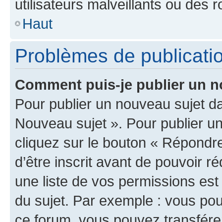
utilisateurs malveillants ou des r
Haut
Problèmes de publicati
Comment puis-je publier un n
Pour publier un nouveau sujet da
Nouveau sujet ». Pour publier u
cliquez sur le bouton « Répondre
d’être inscrit avant de pouvoir 
une liste de vos permissions est
du sujet. Par exemple : vous po
ce forum, vous pouvez transférer