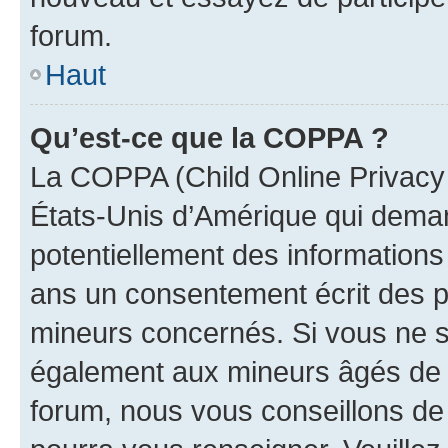
forum.
Haut
Qu’est-ce que la COPPA ?
La COPPA (Child Online Privacy a
États-Unis d’Amérique qui demand
potentiellement des information
ans un consentement écrit des p
mineurs concernés. Si vous ne sa
également aux mineurs âgés de m
forum, nous vous conseillons de c