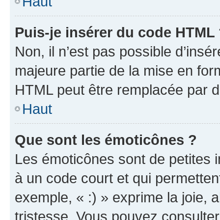
Haut
Puis-je insérer du code HTML
Non, il n’est pas possible d’ins
majeure partie de la mise en for
HTML peut être remplacée par 
Haut
Que sont les émoticônes ?
Les émoticônes sont de petites i
à un code court et qui permetten
exemple, « :) » exprime la joie, a
tristesse. Vous pouvez consulter