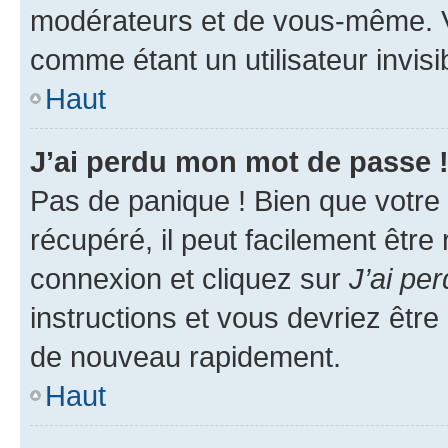
modérateurs et de vous-même. V
comme étant un utilisateur invisi
Haut
J’ai perdu mon mot de passe 
Pas de panique ! Bien que votre
récupéré, il peut facilement être
connexion et cliquez sur
J’ai pe
instructions et vous devriez êt
de nouveau rapidement.
Haut