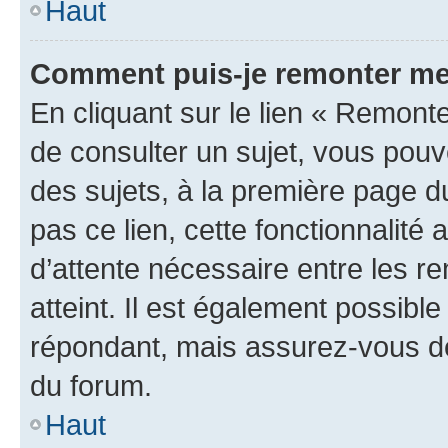
Haut
Comment puis-je remonter me
En cliquant sur le lien « Remonte
de consulter un sujet, vous pouve
des sujets, à la première page 
pas ce lien, cette fonctionnalité
d’attente nécessaire entre les r
atteint. Il est également possibl
répondant, mais assurez-vous de 
du forum.
Haut