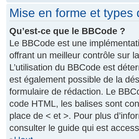
Mise en forme et types 
Qu’est-ce que le BBCode ?
Le BBCode est une implémentat
offrant un meilleur contrôle sur
L’utilisation du BBCode est déter
est également possible de la dé
formulaire de rédaction. Le BBCod
code HTML, les balises sont cont
place de < et >. Pour plus d’inf
consulter le guide qui est access