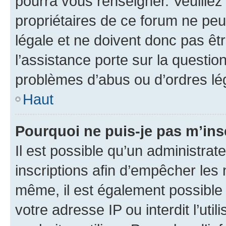
pourra vous renseigner. Veuillez
propriétaires de ce forum ne peu
légale et ne doivent donc pas êt
l’assistance porte sur la questio
problèmes d’abus ou d’ordres lég
Haut
Pourquoi ne puis-je pas m’ins
Il est possible qu’un administrat
inscriptions afin d’empêcher les 
même, il est également possible 
votre adresse IP ou interdit l’uti