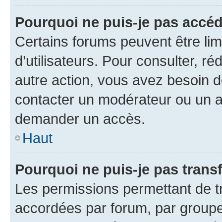
Pourquoi ne puis-je pas accéd
Certains forums peuvent être limi
d’utilisateurs. Pour consulter, ré
autre action, vous avez besoin
contacter un modérateur ou un ad
demander un accès.
Haut
Pourquoi ne puis-je pas transf
Les permissions permettant de tr
accordées par forum, par groupe 