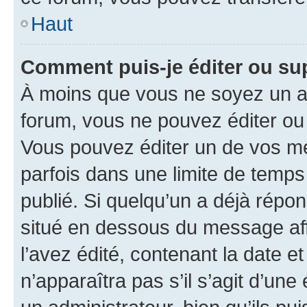
Haut
Comment puis-je éditer ou s
À moins que vous ne soyez un a
forum, vous ne pouvez éditer o
Vous pouvez éditer un de vos me
parfois dans une limite de temps 
publié. Si quelqu’un a déjà répo
situé en dessous du message aff
l’avez édité, contenant la date et 
n’apparaîtra pas s’il s’agit d’un