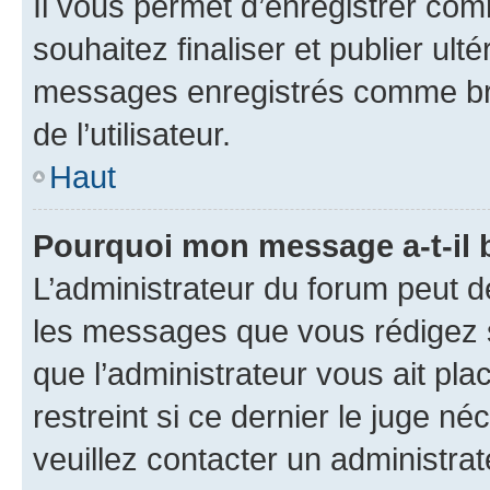
Il vous permet d’enregistrer co
souhaitez finaliser et publier ul
messages enregistrés comme bro
de l’utilisateur.
Haut
Pourquoi mon message a-t-il 
L’administrateur du forum peut d
les messages que vous rédigez su
que l’administrateur vous ait pla
restreint si ce dernier le juge né
veuillez contacter un administra