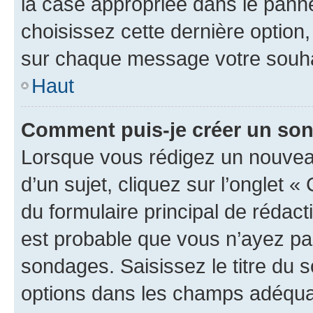
la case appropriée dans le pannea
choisissez cette dernière option, 
sur chaque message votre souhai
Haut
Comment puis-je créer un so
Lorsque vous rédigez un nouvea
d’un sujet, cliquez sur l’onglet
du formulaire principal de rédacti
est probable que vous n’ayez pa
sondages. Saisissez le titre du
options dans les champs adéquat