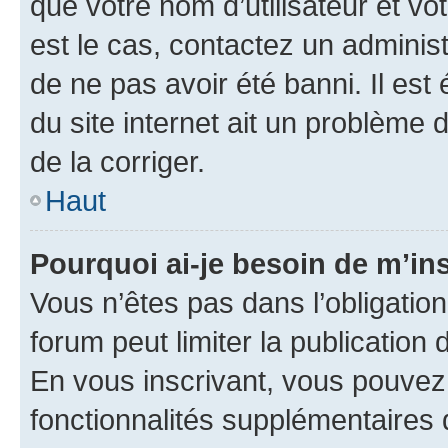
que votre nom d’utilisateur et vo
est le cas, contactez un adminis
de ne pas avoir été banni. Il est
du site internet ait un problème d
de la corriger.
Haut
Pourquoi ai-je besoin de m’ins
Vous n’êtes pas dans l’obligation 
forum peut limiter la publication
En vous inscrivant, vous pouvez
fonctionnalités supplémentaires 