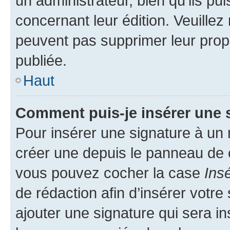
un administrateur, bien qu’ils pu
concernant leur édition. Veuillez
peuvent pas supprimer leur pro
publiée.
Haut
Comment puis-je insérer une 
Pour insérer une signature à un
créer une depuis le panneau de co
vous pouvez cocher la case
Ins
de rédaction afin d’insérer votr
ajouter une signature qui sera 