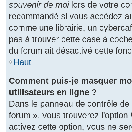
souvenir de moi
lors de votre co
recommandé si vous accédez au 
comme une librairie, un cybercafé
pas à trouver cette case à cocher
du forum ait désactivé cette fonct
Haut
Comment puis-je masquer mon n
utilisateurs en ligne ?
Dans le panneau de contrôle de l
forum », vous trouverez l’option
activez cette option, vous ne se