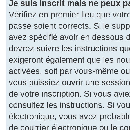
Je suis inscrit mais ne peux 
Vérifiez en premier lieu que votr
passe soient corrects. Si le sup
avez spécifié avoir en dessous d
devrez suivre les instructions q
exigeront également que les nouv
activées, soit par vous-même ou 
vous puissiez ouvrir une session 
de votre inscription. Si vous avi
consultez les instructions. Si v
électronique, vous avez probab
de courrier électronique ou le cou