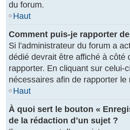
du forum.
Haut
Comment puis-je rapporter d
Si l’administrateur du forum a ac
dédié devrait être affiché à cô
rapporter. En cliquant sur celui-
nécessaires afin de rapporter l
Haut
À quoi sert le bouton « Enregi
de la rédaction d’un sujet ?