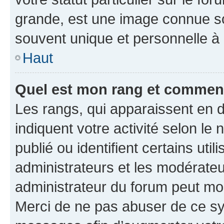
grande, est une image connue so
souvent unique et personnelle à 
Haut
Quel est mon rang et comment 
Les rangs, qui apparaissent en d
indiquent votre activité selon 
publié ou identifient certains uti
administrateurs et les modérateu
administrateur du forum peut mod
Merci de ne pas abuser de ce sy