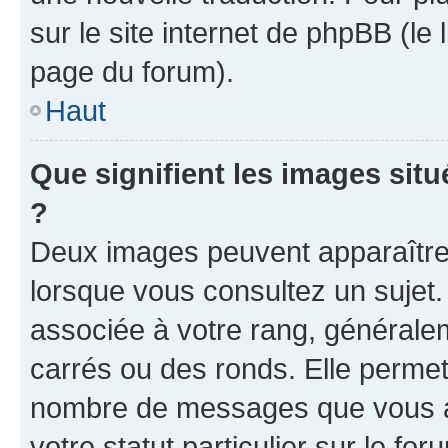
sur le site internet de phpBB (le
page du forum).
Haut
Que signifient les images sit
?
Deux images peuvent apparaître 
lorsque vous consultez un sujet.
associée à votre rang, générale
carrés ou des ronds. Elle permet 
nombre de messages que vous av
votre statut particulier sur le f