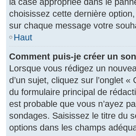
la case appropriée dans le pannea
choisissez cette dernière option, 
sur chaque message votre souhai
Haut
Comment puis-je créer un so
Lorsque vous rédigez un nouvea
d’un sujet, cliquez sur l’onglet
du formulaire principal de rédacti
est probable que vous n’ayez pa
sondages. Saisissez le titre du
options dans les champs adéquat