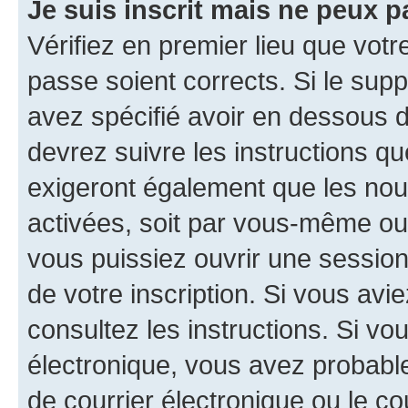
Je suis inscrit mais ne peux 
Vérifiez en premier lieu que votr
passe soient corrects. Si le sup
avez spécifié avoir en dessous d
devrez suivre les instructions q
exigeront également que les nouv
activées, soit par vous-même ou 
vous puissiez ouvrir une session 
de votre inscription. Si vous avi
consultez les instructions. Si v
électronique, vous avez probab
de courrier électronique ou le cou