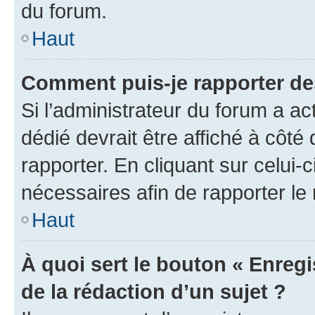
du forum.
Haut
Comment puis-je rapporter d
Si l’administrateur du forum a ac
dédié devrait être affiché à cô
rapporter. En cliquant sur celui-
nécessaires afin de rapporter l
Haut
À quoi sert le bouton « Enregi
de la rédaction d’un sujet ?