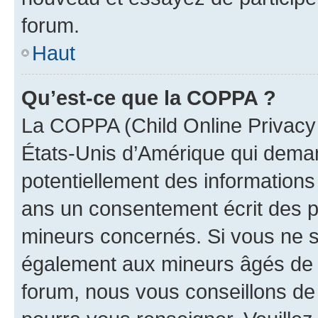
forum.
Haut
Qu’est-ce que la COPPA ?
La COPPA (Child Online Privacy a
États-Unis d’Amérique qui demand
potentiellement des information
ans un consentement écrit des p
mineurs concernés. Si vous ne sa
également aux mineurs âgés de m
forum, nous vous conseillons de c