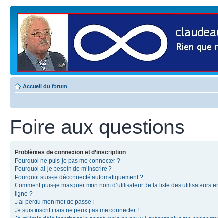
Accueil du forum
Foire aux questions
Problèmes de connexion et d’inscription
Pourquoi ne puis-je pas me connecter ?
Pourquoi ai-je besoin de m’inscrire ?
Pourquoi suis-je déconnecté automatiquement ?
Comment puis-je masquer mon nom d’utilisateur de la liste des utilisateurs e
ligne ?
J’ai perdu mon mot de passe !
Je suis inscrit mais ne peux pas me connecter !