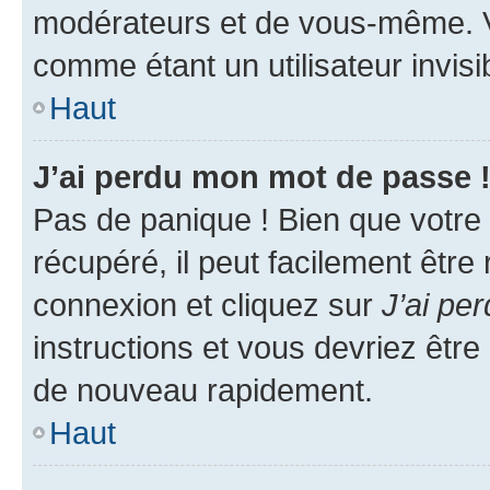
modérateurs et de vous-même. V
comme étant un utilisateur invisi
Haut
J’ai perdu mon mot de passe 
Pas de panique ! Bien que votre
récupéré, il peut facilement être
connexion et cliquez sur
J’ai pe
instructions et vous devriez êt
de nouveau rapidement.
Haut