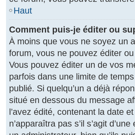
Haut
Comment puis-je éditer ou s
À moins que vous ne soyez un a
forum, vous ne pouvez éditer o
Vous pouvez éditer un de vos me
parfois dans une limite de temps 
publié. Si quelqu’un a déjà répo
situé en dessous du message aff
l’avez édité, contenant la date et 
n’apparaîtra pas s’il s’agit d’un