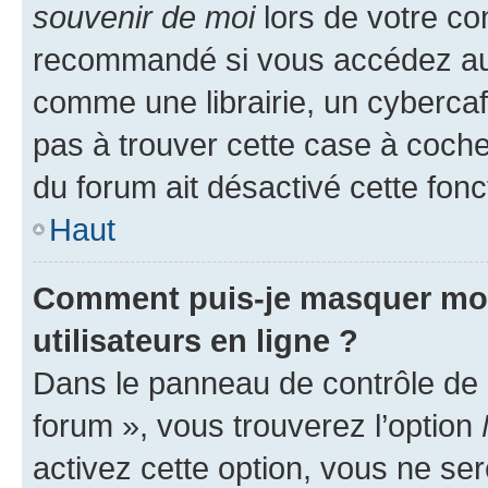
souvenir de moi
lors de votre co
recommandé si vous accédez au 
comme une librairie, un cybercafé
pas à trouver cette case à cocher
du forum ait désactivé cette fonct
Haut
Comment puis-je masquer mon n
utilisateurs en ligne ?
Dans le panneau de contrôle de l
forum », vous trouverez l’option
activez cette option, vous ne se