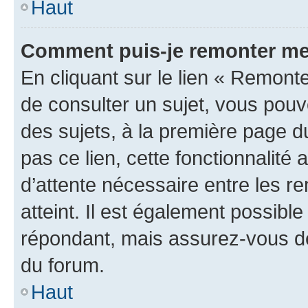
Haut
Comment puis-je remonter me
En cliquant sur le lien « Remonte
de consulter un sujet, vous pouve
des sujets, à la première page 
pas ce lien, cette fonctionnalité
d’attente nécessaire entre les r
atteint. Il est également possibl
répondant, mais assurez-vous de 
du forum.
Haut