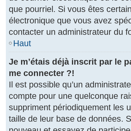
que pourriel. Si vous êtes certai
électronique que vous avez spéci
contacter un administrateur du f
Haut
Je m’étais déjà inscrit par le
me connecter ?!
Il est possible qu’un administrat
compte pour une quelconque rai
suppriment périodiquement les util
taille de leur base de données. Si
nouveau et essayez de participe