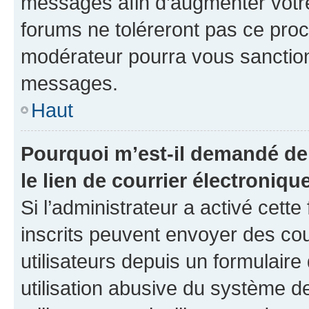
messages afin d’augmenter votr
forums ne toléreront pas ce proc
modérateur pourra vous sanctio
messages.
Haut
Pourquoi m’est-il demandé de 
le lien de courrier électronique
Si l’administrateur a activé cette 
inscrits peuvent envoyer des cou
utilisateurs depuis un formulair
utilisation abusive du système 