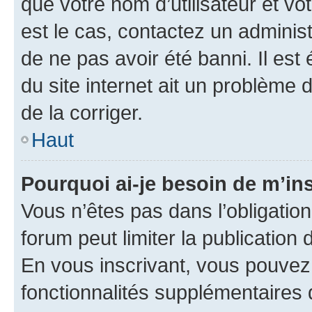
que votre nom d’utilisateur et vo
est le cas, contactez un adminis
de ne pas avoir été banni. Il est
du site internet ait un problème d
de la corriger.
Haut
Pourquoi ai-je besoin de m’ins
Vous n’êtes pas dans l’obligation 
forum peut limiter la publication
En vous inscrivant, vous pouvez
fonctionnalités supplémentaires 