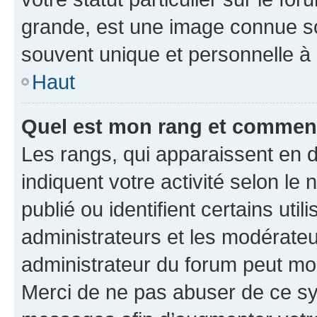
grande, est une image connue so
souvent unique et personnelle à 
Haut
Quel est mon rang et comment 
Les rangs, qui apparaissent en d
indiquent votre activité selon 
publié ou identifient certains uti
administrateurs et les modérateu
administrateur du forum peut mod
Merci de ne pas abuser de ce sy