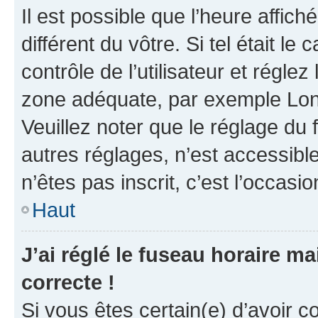
Il est possible que l’heure affich
différent du vôtre. Si tel était 
contrôle de l’utilisateur et réglez
zone adéquate, par exemple Lond
Veuillez noter que le réglage du
autres réglages, n’est accessible 
n’êtes pas inscrit, c’est l’occasio
Haut
J’ai réglé le fuseau horaire ma
correcte !
Si vous êtes certain(e) d’avoir c