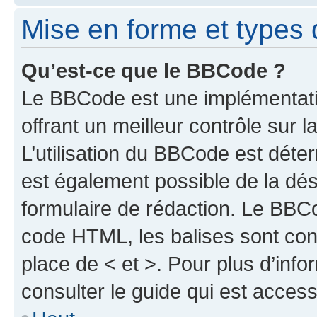
Mise en forme et types 
Qu’est-ce que le BBCode ?
Le BBCode est une implémentat
offrant un meilleur contrôle sur
L’utilisation du BBCode est déter
est également possible de la dé
formulaire de rédaction. Le BBCod
code HTML, les balises sont cont
place de < et >. Pour plus d’inf
consulter le guide qui est access