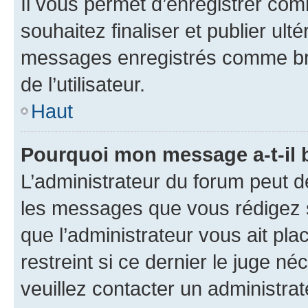
Il vous permet d’enregistrer co
souhaitez finaliser et publier ul
messages enregistrés comme bro
de l’utilisateur.
Haut
Pourquoi mon message a-t-il 
L’administrateur du forum peut d
les messages que vous rédigez su
que l’administrateur vous ait pla
restreint si ce dernier le juge né
veuillez contacter un administra