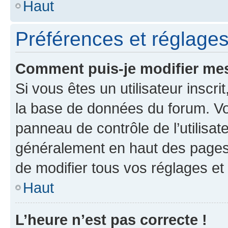
Haut
Préférences et réglages 
Comment puis-je modifier mes
Si vous êtes un utilisateur inscr
la base de données du forum. Vo
panneau de contrôle de l’utilisat
généralement en haut des pages
de modifier tous vos réglages et
Haut
L’heure n’est pas correcte !