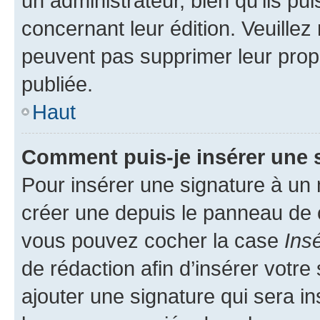
un administrateur, bien qu’ils pu
concernant leur édition. Veuillez
peuvent pas supprimer leur pro
publiée.
Haut
Comment puis-je insérer une 
Pour insérer une signature à un
créer une depuis le panneau de co
vous pouvez cocher la case
Ins
de rédaction afin d’insérer votr
ajouter une signature qui sera 