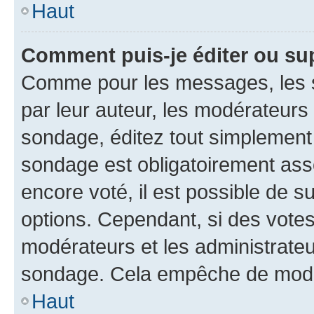
Haut
Comment puis-je éditer ou su
Comme pour les messages, les s
par leur auteur, les modérateurs 
sondage, éditez tout simplement
sondage est obligatoirement asso
encore voté, il est possible de 
options. Cependant, si des votes
modérateurs et les administrateu
sondage. Cela empêche de modif
Haut