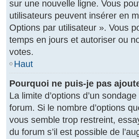
sur une nouvelle ligne. Vous pou
utilisateurs peuvent insérer en m
Options par utilisateur ». Vous 
temps en jours et autoriser ou non
votes.
Haut
Pourquoi ne puis-je pas ajout
La limite d’options d’un sondage 
forum. Si le nombre d’options q
vous semble trop restreint, ess
du forum s’il est possible de l’a