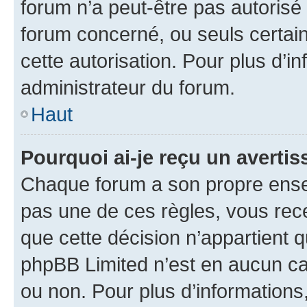
forum n’a peut-être pas autorisé 
forum concerné, ou seuls certain
cette autorisation. Pour plus d’i
administrateur du forum.
Haut
Pourquoi ai-je reçu un averti
Chaque forum a son propre ense
pas une de ces règles, vous rece
que cette décision n’appartient 
phpBB Limited n’est en aucun ca
ou non. Pour plus d’informations,