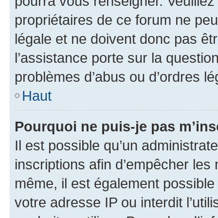
pourra vous renseigner. Veuillez
propriétaires de ce forum ne peu
légale et ne doivent donc pas êt
l’assistance porte sur la questio
problèmes d’abus ou d’ordres lég
Haut
Pourquoi ne puis-je pas m’ins
Il est possible qu’un administrat
inscriptions afin d’empêcher les 
même, il est également possible 
votre adresse IP ou interdit l’uti