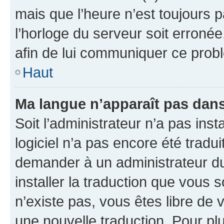
mais que l’heure n’est toujours p
l’horloge du serveur soit erronée
afin de lui communiquer ce prob
Haut
Ma langue n’apparaît pas dans l
Soit l’administrateur n’a pas insta
logiciel n’a pas encore été trad
demander à un administrateur du f
installer la traduction que vous s
n’existe pas, vous êtes libre de
une nouvelle traduction. Pour plu