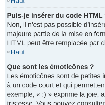
Haut
Puis-je insérer du code HTML
Non, il n’est pas possible d’ins
majeure partie de la mise en for
HTML peut être remplacée par 
Haut
Que sont les émoticônes ?
Les émoticônes sont de petites i
à un code court et qui permetten
exemple, « :) » exprime la joie, a
tristesse. Vous pouvez consulter