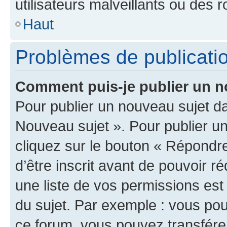
utilisateurs malveillants ou des r
Haut
Problèmes de publicati
Comment puis-je publier un n
Pour publier un nouveau sujet da
Nouveau sujet ». Pour publier u
cliquez sur le bouton « Répondre
d’être inscrit avant de pouvoir 
une liste de vos permissions est
du sujet. Par exemple : vous po
ce forum, vous pouvez transférer