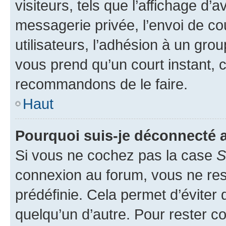
visiteurs, tels que l’affichage d’a
messagerie privée, l’envoi de co
utilisateurs, l’adhésion à un group
vous prend qu’un court instant, 
recommandons de le faire.
Haut
Pourquoi suis-je déconnecté
Si vous ne cochez pas la case
S
connexion au forum, vous ne re
prédéfinie. Cela permet d’éviter 
quelqu’un d’autre. Pour rester c