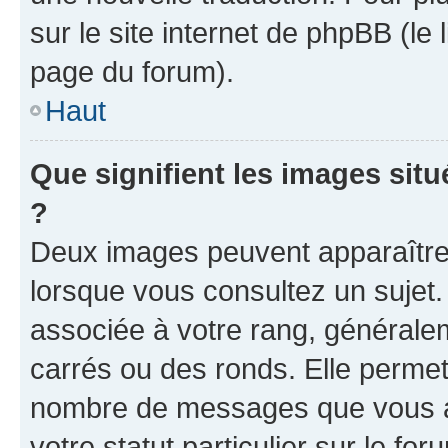
sur le site internet de phpBB (le
page du forum).
Haut
Que signifient les images sit
?
Deux images peuvent apparaître 
lorsque vous consultez un sujet.
associée à votre rang, générale
carrés ou des ronds. Elle permet 
nombre de messages que vous av
votre statut particulier sur le f