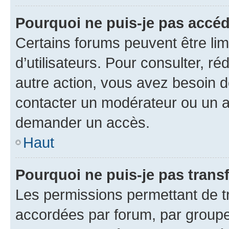
Pourquoi ne puis-je pas accéd
Certains forums peuvent être limi
d’utilisateurs. Pour consulter, ré
autre action, vous avez besoin
contacter un modérateur ou un ad
demander un accès.
Haut
Pourquoi ne puis-je pas transf
Les permissions permettant de tr
accordées par forum, par groupe 