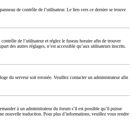
anneau de contrôle de l’utilisateur. Le lien vers ce dernier se trouve
 contrôle de l’utilisateur et réglez le fuseau horaire afin de trouver
t des autres réglages, n’est accessible qu’aux utilisateurs inscrits.
rloge du serveur soit erronée. Veuillez contacter un administrateur afin
 demander à un administrateur du forum s’il est possible qu’il puisse
 une nouvelle traduction. Pour plus d’informations, veuillez vous rendre