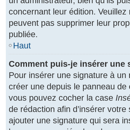
un administrateur, bien qu’ils pu
concernant leur édition. Veuillez
peuvent pas supprimer leur pro
publiée.
Haut
Comment puis-je insérer une 
Pour insérer une signature à un
créer une depuis le panneau de co
vous pouvez cocher la case
Ins
de rédaction afin d’insérer votr
ajouter une signature qui sera 