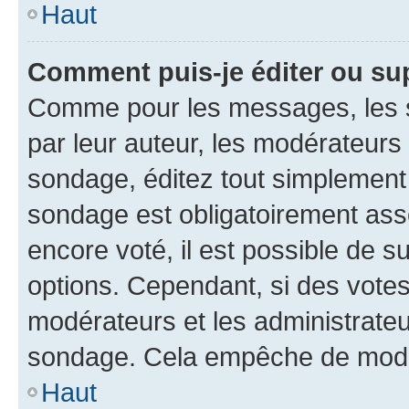
Haut
Comment puis-je éditer ou su
Comme pour les messages, les s
par leur auteur, les modérateurs 
sondage, éditez tout simplement
sondage est obligatoirement asso
encore voté, il est possible de 
options. Cependant, si des votes
modérateurs et les administrateu
sondage. Cela empêche de modif
Haut