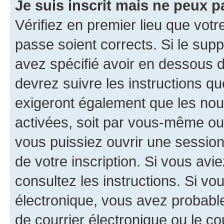
Je suis inscrit mais ne peux 
Vérifiez en premier lieu que votr
passe soient corrects. Si le sup
avez spécifié avoir en dessous d
devrez suivre les instructions q
exigeront également que les nouv
activées, soit par vous-même ou 
vous puissiez ouvrir une session 
de votre inscription. Si vous avi
consultez les instructions. Si v
électronique, vous avez probab
de courrier électronique ou le cou