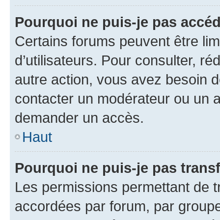
Pourquoi ne puis-je pas accéd
Certains forums peuvent être limi
d’utilisateurs. Pour consulter, ré
autre action, vous avez besoin
contacter un modérateur ou un ad
demander un accès.
Haut
Pourquoi ne puis-je pas transf
Les permissions permettant de tr
accordées par forum, par groupe 