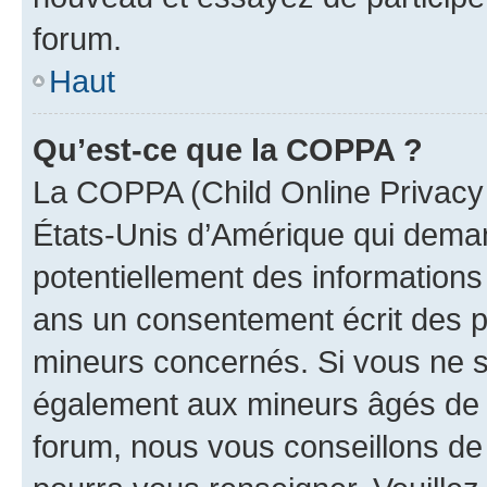
forum.
Haut
Qu’est-ce que la COPPA ?
La COPPA (Child Online Privacy a
États-Unis d’Amérique qui demand
potentiellement des information
ans un consentement écrit des p
mineurs concernés. Si vous ne sa
également aux mineurs âgés de m
forum, nous vous conseillons de c