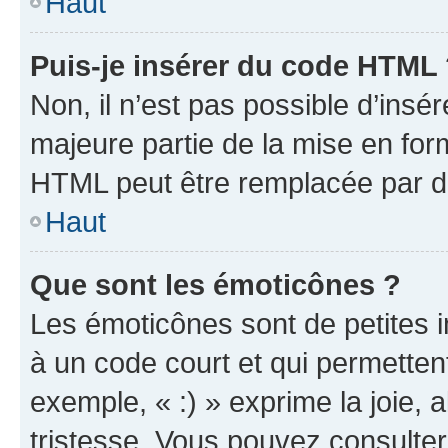
Haut
Puis-je insérer du code HTML
Non, il n’est pas possible d’ins
majeure partie de la mise en for
HTML peut être remplacée par 
Haut
Que sont les émoticônes ?
Les émoticônes sont de petites i
à un code court et qui permetten
exemple, « :) » exprime la joie, a
tristesse. Vous pouvez consulter