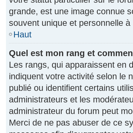
grande, est une image connue so
souvent unique et personnelle à 
Haut
Quel est mon rang et comment 
Les rangs, qui apparaissent en d
indiquent votre activité selon 
publié ou identifient certains uti
administrateurs et les modérateu
administrateur du forum peut mod
Merci de ne pas abuser de ce sy