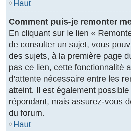
Haut
Comment puis-je remonter me
En cliquant sur le lien « Remonte
de consulter un sujet, vous pouve
des sujets, à la première page 
pas ce lien, cette fonctionnalité
d’attente nécessaire entre les r
atteint. Il est également possibl
répondant, mais assurez-vous de 
du forum.
Haut