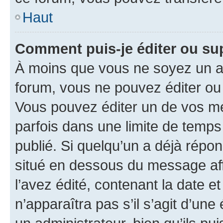
Haut
Comment puis-je éditer ou s
À moins que vous ne soyez un a
forum, vous ne pouvez éditer o
Vous pouvez éditer un de vos me
parfois dans une limite de temps 
publié. Si quelqu’un a déjà répo
situé en dessous du message aff
l’avez édité, contenant la date et 
n’apparaîtra pas s’il s’agit d’un