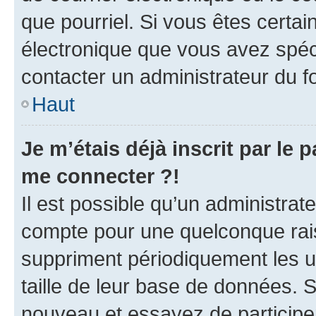
que pourriel. Si vous êtes certai
électronique que vous avez spéci
contacter un administrateur du f
Haut
Je m’étais déjà inscrit par le
me connecter ?!
Il est possible qu’un administrat
compte pour une quelconque rai
suppriment périodiquement les util
taille de leur base de données. Si
nouveau et essayez de participe