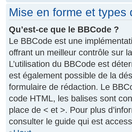
Mise en forme et types 
Qu’est-ce que le BBCode ?
Le BBCode est une implémentat
offrant un meilleur contrôle sur
L’utilisation du BBCode est déter
est également possible de la dé
formulaire de rédaction. Le BBCod
code HTML, les balises sont cont
place de < et >. Pour plus d’inf
consulter le guide qui est access