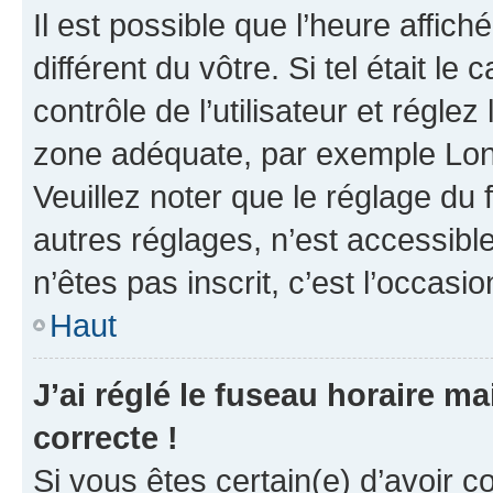
Il est possible que l’heure affich
différent du vôtre. Si tel était 
contrôle de l’utilisateur et réglez
zone adéquate, par exemple Lond
Veuillez noter que le réglage du
autres réglages, n’est accessible 
n’êtes pas inscrit, c’est l’occasio
Haut
J’ai réglé le fuseau horaire ma
correcte !
Si vous êtes certain(e) d’avoir c