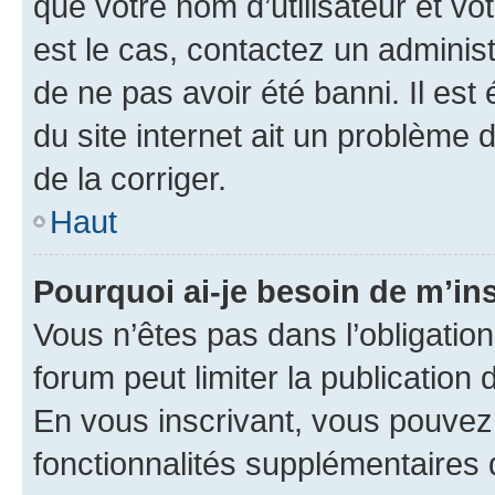
que votre nom d’utilisateur et vo
est le cas, contactez un adminis
de ne pas avoir été banni. Il est
du site internet ait un problème d
de la corriger.
Haut
Pourquoi ai-je besoin de m’ins
Vous n’êtes pas dans l’obligation 
forum peut limiter la publication
En vous inscrivant, vous pouvez
fonctionnalités supplémentaires 