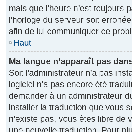
mais que l’heure n’est toujours p
l’horloge du serveur soit erronée
afin de lui communiquer ce prob
Haut
Ma langue n’apparaît pas dans l
Soit l’administrateur n’a pas insta
logiciel n’a pas encore été trad
demander à un administrateur du f
installer la traduction que vous s
n’existe pas, vous êtes libre de
une nouvelle traduction. Pour plu