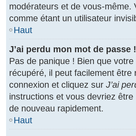
modérateurs et de vous-même. V
comme étant un utilisateur invisi
Haut
J’ai perdu mon mot de passe 
Pas de panique ! Bien que votre
récupéré, il peut facilement être
connexion et cliquez sur
J’ai pe
instructions et vous devriez êt
de nouveau rapidement.
Haut