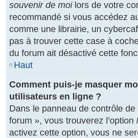
souvenir de moi
lors de votre co
recommandé si vous accédez au 
comme une librairie, un cybercafé
pas à trouver cette case à cocher
du forum ait désactivé cette fonct
Haut
Comment puis-je masquer mon n
utilisateurs en ligne ?
Dans le panneau de contrôle de l
forum », vous trouverez l’option
activez cette option, vous ne se