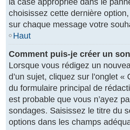
la case appropriée dans le pannea
choisissez cette dernière option, 
sur chaque message votre souhai
Haut
Comment puis-je créer un so
Lorsque vous rédigez un nouvea
d’un sujet, cliquez sur l’onglet
du formulaire principal de rédacti
est probable que vous n’ayez pa
sondages. Saisissez le titre du
options dans les champs adéquat