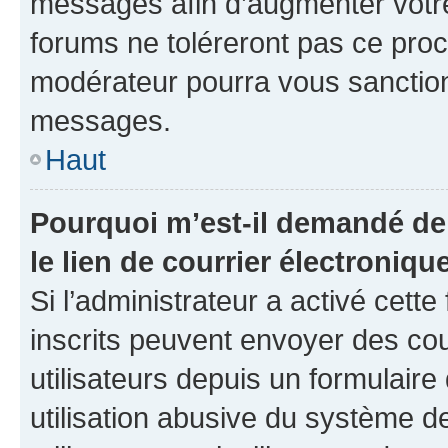
messages afin d’augmenter votr
forums ne toléreront pas ce proc
modérateur pourra vous sanctio
messages.
Haut
Pourquoi m’est-il demandé de 
le lien de courrier électronique
Si l’administrateur a activé cette 
inscrits peuvent envoyer des cou
utilisateurs depuis un formulair
utilisation abusive du système 