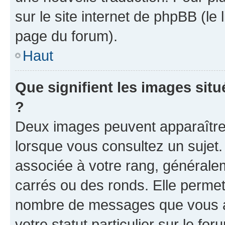
sur le site internet de phpBB (le
page du forum).
Haut
Que signifient les images sit
?
Deux images peuvent apparaître 
lorsque vous consultez un sujet.
associée à votre rang, générale
carrés ou des ronds. Elle permet 
nombre de messages que vous av
votre statut particulier sur le f