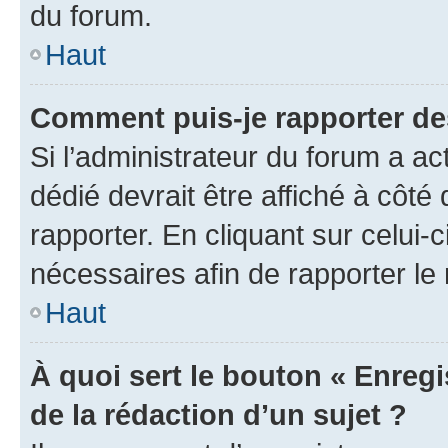
du forum.
Haut
Comment puis-je rapporter d
Si l’administrateur du forum a ac
dédié devrait être affiché à cô
rapporter. En cliquant sur celui-
nécessaires afin de rapporter l
Haut
À quoi sert le bouton « Enregi
de la rédaction d’un sujet ?