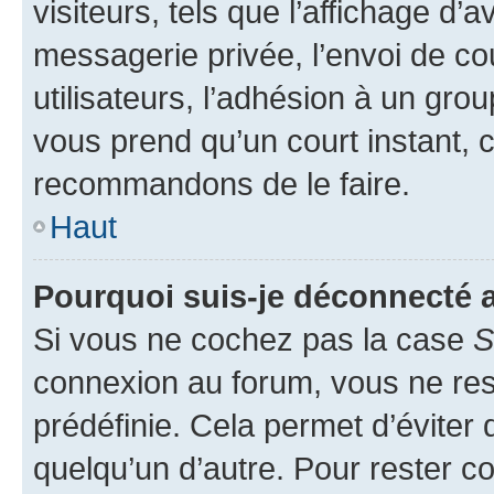
visiteurs, tels que l’affichage d’a
messagerie privée, l’envoi de co
utilisateurs, l’adhésion à un group
vous prend qu’un court instant, 
recommandons de le faire.
Haut
Pourquoi suis-je déconnecté
Si vous ne cochez pas la case
S
connexion au forum, vous ne re
prédéfinie. Cela permet d’éviter 
quelqu’un d’autre. Pour rester c