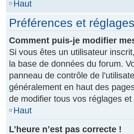
Haut
Préférences et réglages 
Comment puis-je modifier mes
Si vous êtes un utilisateur inscr
la base de données du forum. Vo
panneau de contrôle de l’utilisat
généralement en haut des pages
de modifier tous vos réglages et
Haut
L’heure n’est pas correcte !