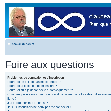
Accueil du forum
Foire aux questions
Problèmes de connexion et d’inscription
Pourquoi ne puis-je pas me connecter ?
Pourquoi ai-je besoin de m’inscrire ?
Pourquoi suis-je déconnecté automatiquement ?
Comment puis-je masquer mon nom d’utilisateur de la liste des utilisateurs e
ligne ?
J’ai perdu mon mot de passe !
Je suis inscrit mais ne peux pas me connecter !