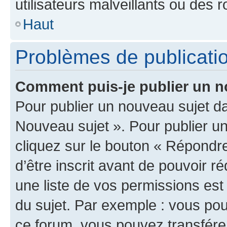
utilisateurs malveillants ou des r
Haut
Problèmes de publicati
Comment puis-je publier un n
Pour publier un nouveau sujet da
Nouveau sujet ». Pour publier u
cliquez sur le bouton « Répondre
d’être inscrit avant de pouvoir 
une liste de vos permissions est
du sujet. Par exemple : vous po
ce forum, vous pouvez transférer