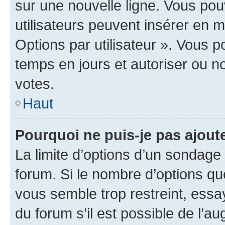
sur une nouvelle ligne. Vous pou
utilisateurs peuvent insérer en m
Options par utilisateur ». Vous 
temps en jours et autoriser ou non
votes.
Haut
Pourquoi ne puis-je pas ajout
La limite d’options d’un sondage 
forum. Si le nombre d’options q
vous semble trop restreint, ess
du forum s’il est possible de l’a