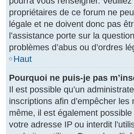
pourra vous renseigner. Veuillez
propriétaires de ce forum ne peu
légale et ne doivent donc pas êt
l’assistance porte sur la questio
problèmes d’abus ou d’ordres lég
Haut
Pourquoi ne puis-je pas m’ins
Il est possible qu’un administrat
inscriptions afin d’empêcher les 
même, il est également possible 
votre adresse IP ou interdit l’uti