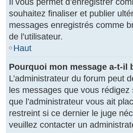
Il vous permet d’enregistrer co
souhaitez finaliser et publier ul
messages enregistrés comme bro
de l’utilisateur.
Haut
Pourquoi mon message a-t-il 
L’administrateur du forum peut d
les messages que vous rédigez su
que l’administrateur vous ait pla
restreint si ce dernier le juge né
veuillez contacter un administra