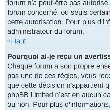
forum n’a peut-être pas autorisé 
forum concerné, ou seuls certain
cette autorisation. Pour plus d’i
administrateur du forum.
Haut
Pourquoi ai-je reçu un averti
Chaque forum a son propre ense
pas une de ces règles, vous rece
que cette décision n’appartient 
phpBB Limited n’est en aucun ca
ou non. Pour plus d’informations,