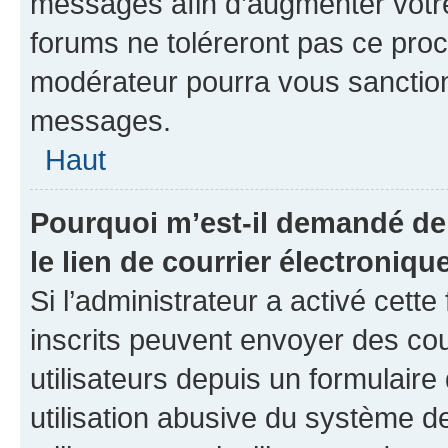
messages afin d’augmenter votr
forums ne toléreront pas ce proc
modérateur pourra vous sanctio
messages.
Haut
Pourquoi m’est-il demandé de 
le lien de courrier électronique
Si l’administrateur a activé cette 
inscrits peuvent envoyer des cou
utilisateurs depuis un formulair
utilisation abusive du système 