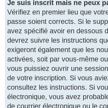
Je suis inscrit mais ne peux 
Vérifiez en premier lieu que votr
passe soient corrects. Si le sup
avez spécifié avoir en dessous d
devrez suivre les instructions q
exigeront également que les nouv
activées, soit par vous-même ou 
vous puissiez ouvrir une session 
de votre inscription. Si vous avi
consultez les instructions. Si v
électronique, vous avez probab
de courrier électronique ou le cou