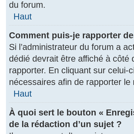
du forum.
Haut
Comment puis-je rapporter d
Si l’administrateur du forum a ac
dédié devrait être affiché à cô
rapporter. En cliquant sur celui-
nécessaires afin de rapporter l
Haut
À quoi sert le bouton « Enregi
de la rédaction d’un sujet ?