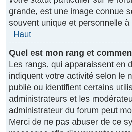
grande, est une image connue so
souvent unique et personnelle à 
Haut
Quel est mon rang et comment 
Les rangs, qui apparaissent en d
indiquent votre activité selon 
publié ou identifient certains uti
administrateurs et les modérateu
administrateur du forum peut mod
Merci de ne pas abuser de ce sy