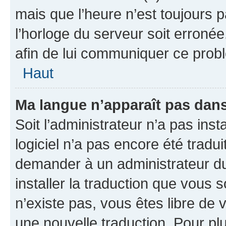
mais que l’heure n’est toujours p
l’horloge du serveur soit erronée
afin de lui communiquer ce prob
Haut
Ma langue n’apparaît pas dans l
Soit l’administrateur n’a pas insta
logiciel n’a pas encore été trad
demander à un administrateur du f
installer la traduction que vous s
n’existe pas, vous êtes libre de
une nouvelle traduction. Pour plu