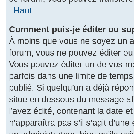
Haut
Comment puis-je éditer ou s
À moins que vous ne soyez un a
forum, vous ne pouvez éditer o
Vous pouvez éditer un de vos me
parfois dans une limite de temps 
publié. Si quelqu’un a déjà répo
situé en dessous du message aff
l’avez édité, contenant la date et 
n’apparaîtra pas s’il s’agit d’un