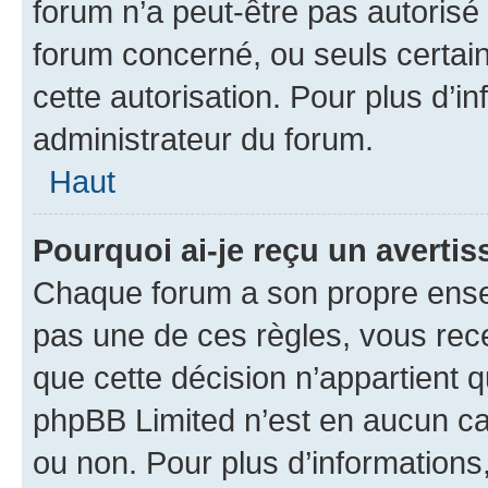
forum n’a peut-être pas autorisé 
forum concerné, ou seuls certain
cette autorisation. Pour plus d’i
administrateur du forum.
Haut
Pourquoi ai-je reçu un averti
Chaque forum a son propre ense
pas une de ces règles, vous rece
que cette décision n’appartient 
phpBB Limited n’est en aucun ca
ou non. Pour plus d’informations,