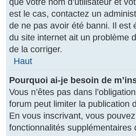
que votre nom d’utilisateur et vo
est le cas, contactez un adminis
de ne pas avoir été banni. Il est
du site internet ait un problème d
de la corriger.
Haut
Pourquoi ai-je besoin de m’ins
Vous n’êtes pas dans l’obligation 
forum peut limiter la publication
En vous inscrivant, vous pouvez
fonctionnalités supplémentaires 