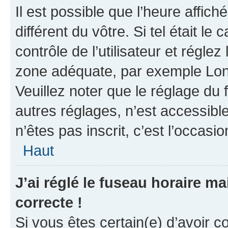
Il est possible que l’heure affich
différent du vôtre. Si tel était 
contrôle de l’utilisateur et réglez
zone adéquate, par exemple Lond
Veuillez noter que le réglage du
autres réglages, n’est accessible 
n’êtes pas inscrit, c’est l’occasio
Haut
J’ai réglé le fuseau horaire ma
correcte !
Si vous êtes certain(e) d’avoir c