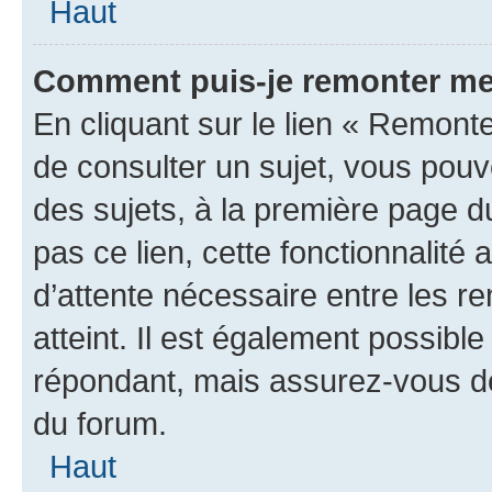
Haut
Comment puis-je remonter me
En cliquant sur le lien « Remonte
de consulter un sujet, vous pouve
des sujets, à la première page 
pas ce lien, cette fonctionnalité
d’attente nécessaire entre les r
atteint. Il est également possibl
répondant, mais assurez-vous de 
du forum.
Haut