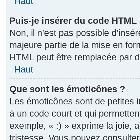
Haut
Puis-je insérer du code HTML
Non, il n’est pas possible d’ins
majeure partie de la mise en for
HTML peut être remplacée par 
Haut
Que sont les émoticônes ?
Les émoticônes sont de petites i
à un code court et qui permetten
exemple, « :) » exprime la joie, a
tristesse. Vous pouvez consulter