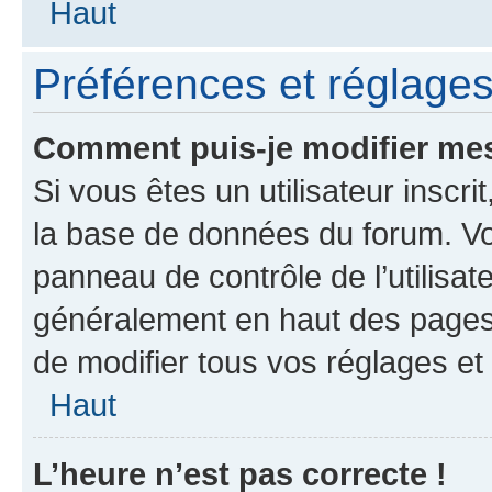
Haut
Préférences et réglages 
Comment puis-je modifier mes
Si vous êtes un utilisateur inscr
la base de données du forum. Vo
panneau de contrôle de l’utilisat
généralement en haut des pages
de modifier tous vos réglages et
Haut
L’heure n’est pas correcte !