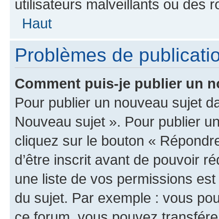
utilisateurs malveillants ou des r
Haut
Problèmes de publicati
Comment puis-je publier un n
Pour publier un nouveau sujet da
Nouveau sujet ». Pour publier u
cliquez sur le bouton « Répondre
d’être inscrit avant de pouvoir 
une liste de vos permissions est
du sujet. Par exemple : vous po
ce forum, vous pouvez transférer