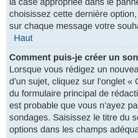
la case appropriée dans le pannea
choisissez cette dernière option, 
sur chaque message votre souhai
Haut
Comment puis-je créer un so
Lorsque vous rédigez un nouvea
d’un sujet, cliquez sur l’onglet
du formulaire principal de rédacti
est probable que vous n’ayez pa
sondages. Saisissez le titre du
options dans les champs adéquat