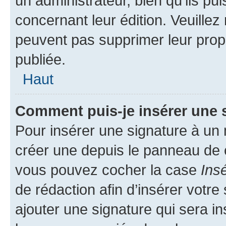
un administrateur, bien qu’ils pu
concernant leur édition. Veuillez
peuvent pas supprimer leur pro
publiée.
Haut
Comment puis-je insérer une 
Pour insérer une signature à un
créer une depuis le panneau de co
vous pouvez cocher la case
Ins
de rédaction afin d’insérer votr
ajouter une signature qui sera 