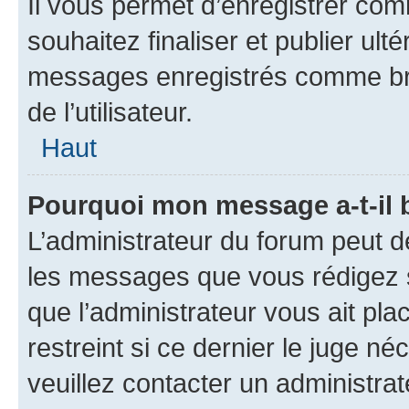
Il vous permet d’enregistrer co
souhaitez finaliser et publier ul
messages enregistrés comme bro
de l’utilisateur.
Haut
Pourquoi mon message a-t-il 
L’administrateur du forum peut d
les messages que vous rédigez su
que l’administrateur vous ait pla
restreint si ce dernier le juge né
veuillez contacter un administra