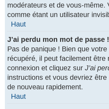
modérateurs et de vous-même. V
comme étant un utilisateur invisi
Haut
J’ai perdu mon mot de passe 
Pas de panique ! Bien que votre
récupéré, il peut facilement être
connexion et cliquez sur
J’ai pe
instructions et vous devriez êt
de nouveau rapidement.
Haut