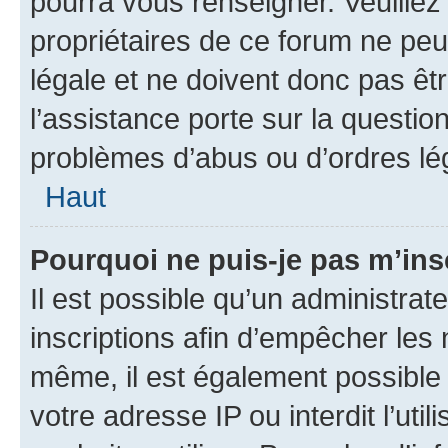
pourra vous renseigner. Veuillez
propriétaires de ce forum ne peu
légale et ne doivent donc pas êt
l’assistance porte sur la questio
problèmes d’abus ou d’ordres lég
Haut
Pourquoi ne puis-je pas m’ins
Il est possible qu’un administrat
inscriptions afin d’empêcher les 
même, il est également possible 
votre adresse IP ou interdit l’uti