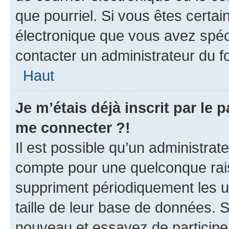
que pourriel. Si vous êtes certai
électronique que vous avez spéci
contacter un administrateur du f
Haut
Je m’étais déjà inscrit par le
me connecter ?!
Il est possible qu’un administrat
compte pour une quelconque rai
suppriment périodiquement les util
taille de leur base de données. Si
nouveau et essayez de participe