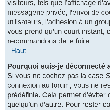
visiteurs, tels que l’affichage d’a
messagerie privée, l’envoi de co
utilisateurs, l’adhésion à un group
vous prend qu’un court instant, 
recommandons de le faire.
Haut
Pourquoi suis-je déconnecté
Si vous ne cochez pas la case
S
connexion au forum, vous ne re
prédéfinie. Cela permet d’éviter 
quelqu’un d’autre. Pour rester c