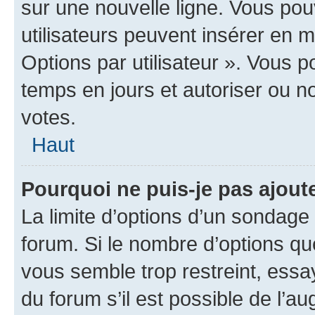
sur une nouvelle ligne. Vous pou
utilisateurs peuvent insérer en m
Options par utilisateur ». Vous 
temps en jours et autoriser ou non
votes.
Haut
Pourquoi ne puis-je pas ajout
La limite d’options d’un sondage 
forum. Si le nombre d’options q
vous semble trop restreint, ess
du forum s’il est possible de l’a