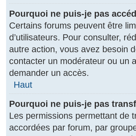
Pourquoi ne puis-je pas accéd
Certains forums peuvent être limi
d’utilisateurs. Pour consulter, ré
autre action, vous avez besoin
contacter un modérateur ou un ad
demander un accès.
Haut
Pourquoi ne puis-je pas transf
Les permissions permettant de tr
accordées par forum, par groupe 