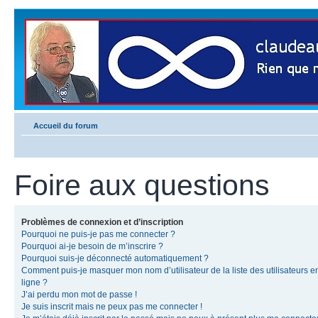
Accueil du forum
Foire aux questions
Problèmes de connexion et d’inscription
Pourquoi ne puis-je pas me connecter ?
Pourquoi ai-je besoin de m’inscrire ?
Pourquoi suis-je déconnecté automatiquement ?
Comment puis-je masquer mon nom d’utilisateur de la liste des utilisateurs e
ligne ?
J’ai perdu mon mot de passe !
Je suis inscrit mais ne peux pas me connecter !