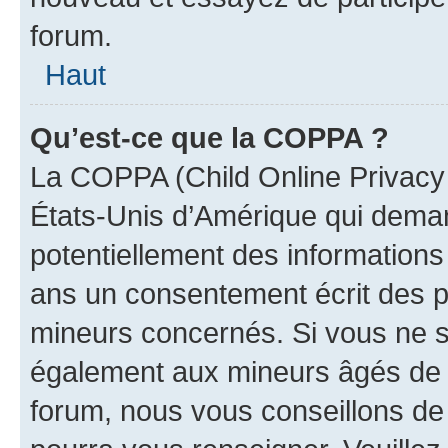
forum.
Haut
Qu’est-ce que la COPPA ?
La COPPA (Child Online Privacy a
États-Unis d’Amérique qui demand
potentiellement des information
ans un consentement écrit des p
mineurs concernés. Si vous ne sa
également aux mineurs âgés de m
forum, nous vous conseillons de c