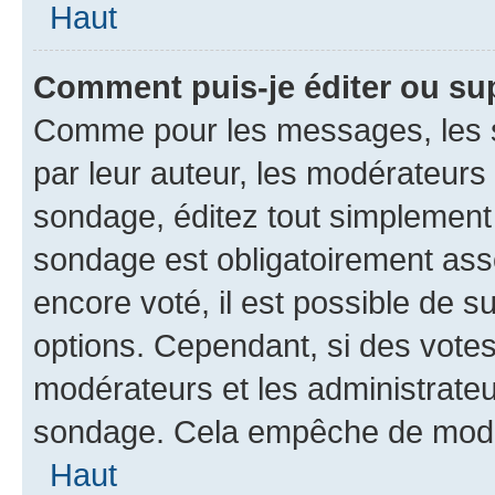
Haut
Comment puis-je éditer ou su
Comme pour les messages, les s
par leur auteur, les modérateurs 
sondage, éditez tout simplement
sondage est obligatoirement asso
encore voté, il est possible de 
options. Cependant, si des votes
modérateurs et les administrateu
sondage. Cela empêche de modif
Haut