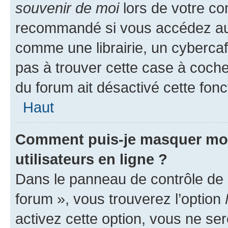
souvenir de moi
lors de votre co
recommandé si vous accédez au 
comme une librairie, un cybercafé
pas à trouver cette case à cocher
du forum ait désactivé cette fonct
Haut
Comment puis-je masquer mon n
utilisateurs en ligne ?
Dans le panneau de contrôle de l
forum », vous trouverez l’option
activez cette option, vous ne se