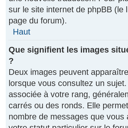
sur le site internet de phpBB (le
page du forum).
Haut
Que signifient les images sit
?
Deux images peuvent apparaître 
lorsque vous consultez un sujet.
associée à votre rang, générale
carrés ou des ronds. Elle permet 
nombre de messages que vous av
votre statut particulier sur le f