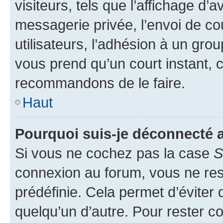
visiteurs, tels que l’affichage d’a
messagerie privée, l’envoi de co
utilisateurs, l’adhésion à un group
vous prend qu’un court instant, 
recommandons de le faire.
Haut
Pourquoi suis-je déconnecté
Si vous ne cochez pas la case
S
connexion au forum, vous ne re
prédéfinie. Cela permet d’éviter 
quelqu’un d’autre. Pour rester c