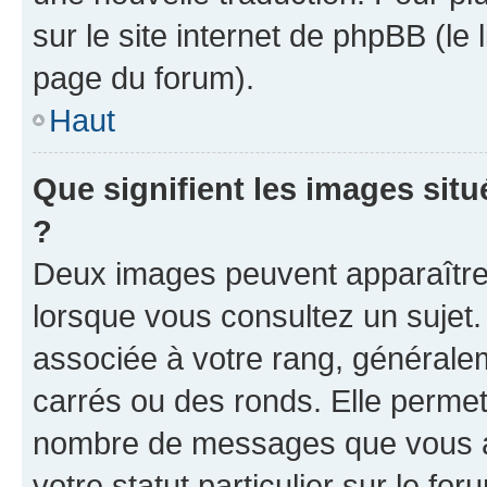
sur le site internet de phpBB (le
page du forum).
Haut
Que signifient les images sit
?
Deux images peuvent apparaître 
lorsque vous consultez un sujet.
associée à votre rang, générale
carrés ou des ronds. Elle permet 
nombre de messages que vous av
votre statut particulier sur le f