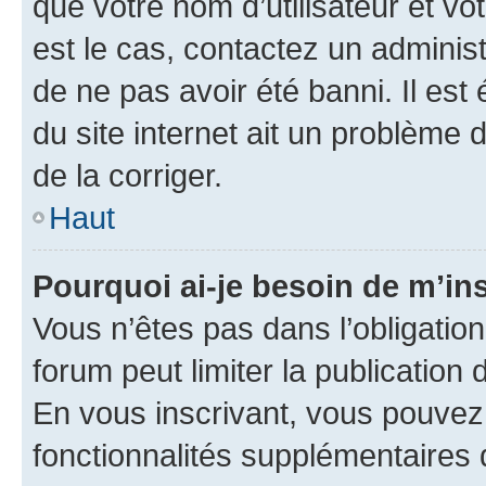
que votre nom d’utilisateur et vo
est le cas, contactez un adminis
de ne pas avoir été banni. Il est
du site internet ait un problème d
de la corriger.
Haut
Pourquoi ai-je besoin de m’ins
Vous n’êtes pas dans l’obligation 
forum peut limiter la publication
En vous inscrivant, vous pouvez
fonctionnalités supplémentaires 