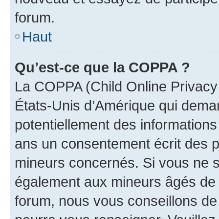
forum.
Haut
Qu’est-ce que la COPPA ?
La COPPA (Child Online Privacy a
États-Unis d’Amérique qui demand
potentiellement des information
ans un consentement écrit des p
mineurs concernés. Si vous ne sa
également aux mineurs âgés de m
forum, nous vous conseillons de c