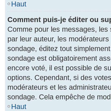
Haut
Comment puis-je éditer ou su
Comme pour les messages, les s
par leur auteur, les modérateurs 
sondage, éditez tout simplement
sondage est obligatoirement asso
encore voté, il est possible de 
options. Cependant, si des votes
modérateurs et les administrateu
sondage. Cela empêche de modif
Haut