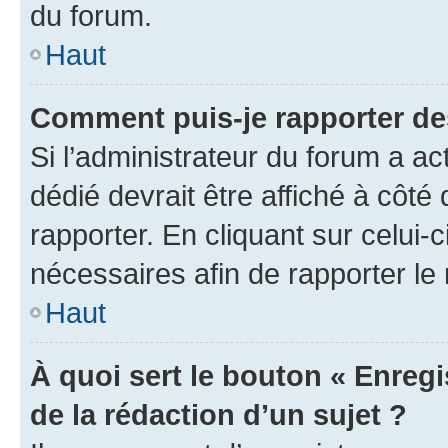
du forum.
Haut
Comment puis-je rapporter d
Si l’administrateur du forum a ac
dédié devrait être affiché à cô
rapporter. En cliquant sur celui-
nécessaires afin de rapporter l
Haut
À quoi sert le bouton « Enregi
de la rédaction d’un sujet ?