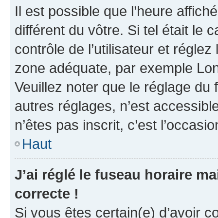
Il est possible que l’heure affich
différent du vôtre. Si tel était 
contrôle de l’utilisateur et réglez
zone adéquate, par exemple Lond
Veuillez noter que le réglage du
autres réglages, n’est accessible 
n’êtes pas inscrit, c’est l’occasio
Haut
J’ai réglé le fuseau horaire ma
correcte !
Si vous êtes certain(e) d’avoir c