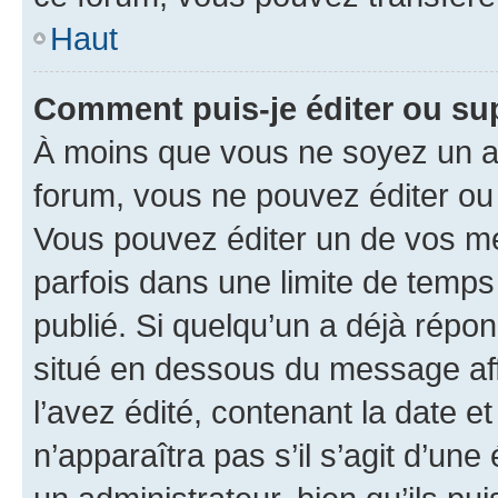
Haut
Comment puis-je éditer ou s
À moins que vous ne soyez un a
forum, vous ne pouvez éditer o
Vous pouvez éditer un de vos me
parfois dans une limite de temps 
publié. Si quelqu’un a déjà répo
situé en dessous du message aff
l’avez édité, contenant la date et 
n’apparaîtra pas s’il s’agit d’un