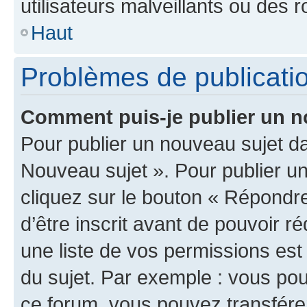
utilisateurs malveillants ou des r
Haut
Problèmes de publicati
Comment puis-je publier un n
Pour publier un nouveau sujet da
Nouveau sujet ». Pour publier u
cliquez sur le bouton « Répondre
d’être inscrit avant de pouvoir 
une liste de vos permissions est
du sujet. Par exemple : vous po
ce forum, vous pouvez transférer