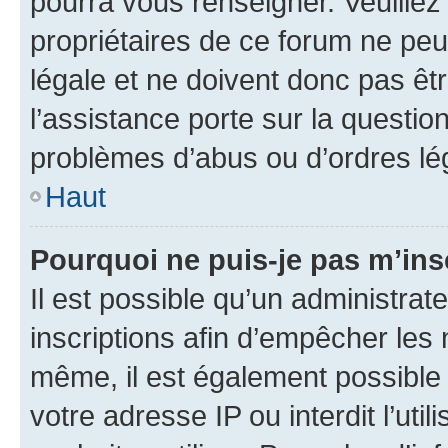
pourra vous renseigner. Veuillez
propriétaires de ce forum ne peu
légale et ne doivent donc pas êt
l’assistance porte sur la questio
problèmes d’abus ou d’ordres lég
Haut
Pourquoi ne puis-je pas m’ins
Il est possible qu’un administrat
inscriptions afin d’empêcher les 
même, il est également possible 
votre adresse IP ou interdit l’uti