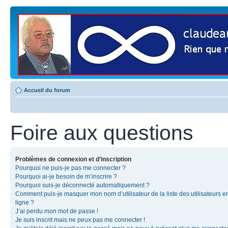
Accueil du forum
Foire aux questions
Problèmes de connexion et d’inscription
Pourquoi ne puis-je pas me connecter ?
Pourquoi ai-je besoin de m’inscrire ?
Pourquoi suis-je déconnecté automatiquement ?
Comment puis-je masquer mon nom d’utilisateur de la liste des utilisateurs e
ligne ?
J’ai perdu mon mot de passe !
Je suis inscrit mais ne peux pas me connecter !