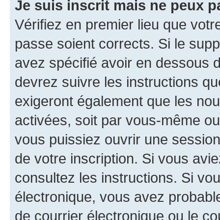
Je suis inscrit mais ne peux 
Vérifiez en premier lieu que votr
passe soient corrects. Si le sup
avez spécifié avoir en dessous d
devrez suivre les instructions q
exigeront également que les nouv
activées, soit par vous-même ou 
vous puissiez ouvrir une session 
de votre inscription. Si vous avi
consultez les instructions. Si v
électronique, vous avez probab
de courrier électronique ou le cou