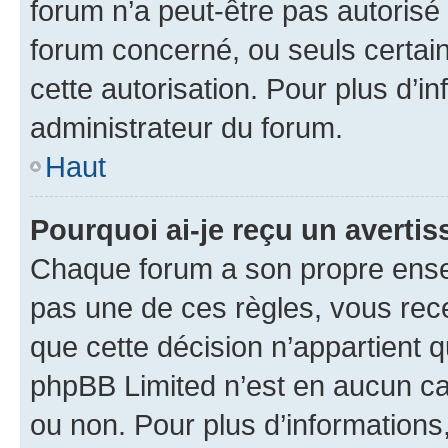
forum n’a peut-être pas autorisé 
forum concerné, ou seuls certain
cette autorisation. Pour plus d’i
administrateur du forum.
Haut
Pourquoi ai-je reçu un averti
Chaque forum a son propre ense
pas une de ces règles, vous rece
que cette décision n’appartient 
phpBB Limited n’est en aucun ca
ou non. Pour plus d’informations,