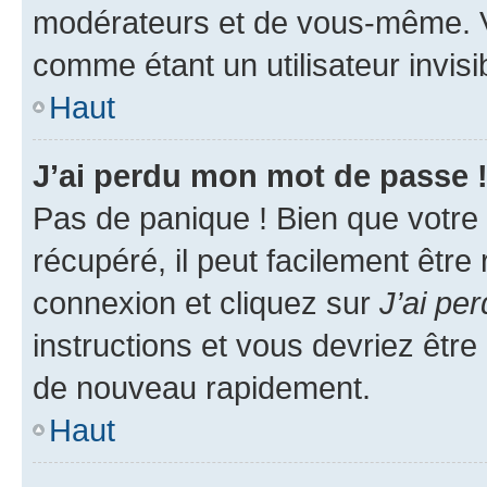
modérateurs et de vous-même. V
comme étant un utilisateur invisi
Haut
J’ai perdu mon mot de passe 
Pas de panique ! Bien que votre
récupéré, il peut facilement être
connexion et cliquez sur
J’ai pe
instructions et vous devriez êt
de nouveau rapidement.
Haut