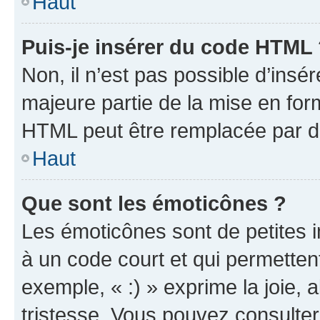
Haut
Puis-je insérer du code HTML
Non, il n’est pas possible d’ins
majeure partie de la mise en for
HTML peut être remplacée par 
Haut
Que sont les émoticônes ?
Les émoticônes sont de petites i
à un code court et qui permetten
exemple, « :) » exprime la joie, a
tristesse. Vous pouvez consulter