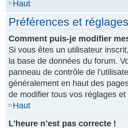
Haut
Préférences et réglages 
Comment puis-je modifier mes
Si vous êtes un utilisateur inscr
la base de données du forum. Vo
panneau de contrôle de l’utilisat
généralement en haut des pages
de modifier tous vos réglages et
Haut
L’heure n’est pas correcte !