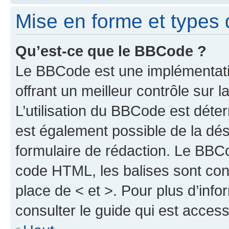
Mise en forme et types 
Qu’est-ce que le BBCode ?
Le BBCode est une implémentat
offrant un meilleur contrôle sur
L’utilisation du BBCode est déter
est également possible de la dé
formulaire de rédaction. Le BBCod
code HTML, les balises sont cont
place de < et >. Pour plus d’inf
consulter le guide qui est access