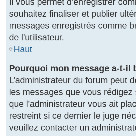
Il vous permet d’enregistrer co
souhaitez finaliser et publier ul
messages enregistrés comme bro
de l’utilisateur.
Haut
Pourquoi mon message a-t-il 
L’administrateur du forum peut d
les messages que vous rédigez su
que l’administrateur vous ait pla
restreint si ce dernier le juge né
veuillez contacter un administra