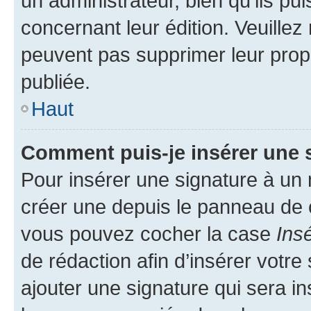
un administrateur, bien qu’ils pu
concernant leur édition. Veuillez
peuvent pas supprimer leur pro
publiée.
Haut
Comment puis-je insérer une 
Pour insérer une signature à un
créer une depuis le panneau de co
vous pouvez cocher la case
Ins
de rédaction afin d’insérer votr
ajouter une signature qui sera 