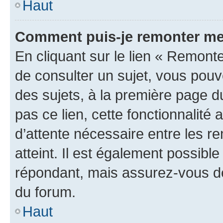
Haut
Comment puis-je remonter me
En cliquant sur le lien « Remonte
de consulter un sujet, vous pouve
des sujets, à la première page 
pas ce lien, cette fonctionnalité
d’attente nécessaire entre les r
atteint. Il est également possibl
répondant, mais assurez-vous de 
du forum.
Haut