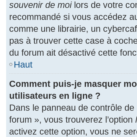
souvenir de moi
lors de votre co
recommandé si vous accédez au 
comme une librairie, un cybercafé
pas à trouver cette case à cocher
du forum ait désactivé cette fonct
Haut
Comment puis-je masquer mon n
utilisateurs en ligne ?
Dans le panneau de contrôle de l
forum », vous trouverez l’option
activez cette option, vous ne se