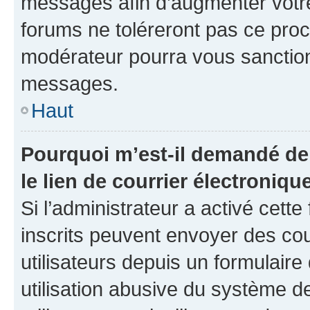
messages afin d’augmenter votr
forums ne toléreront pas ce proc
modérateur pourra vous sanctio
messages.
Haut
Pourquoi m’est-il demandé de 
le lien de courrier électronique
Si l’administrateur a activé cette 
inscrits peuvent envoyer des cou
utilisateurs depuis un formulair
utilisation abusive du système 