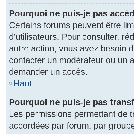
Pourquoi ne puis-je pas accéd
Certains forums peuvent être limi
d’utilisateurs. Pour consulter, ré
autre action, vous avez besoin
contacter un modérateur ou un ad
demander un accès.
Haut
Pourquoi ne puis-je pas transf
Les permissions permettant de tr
accordées par forum, par groupe 