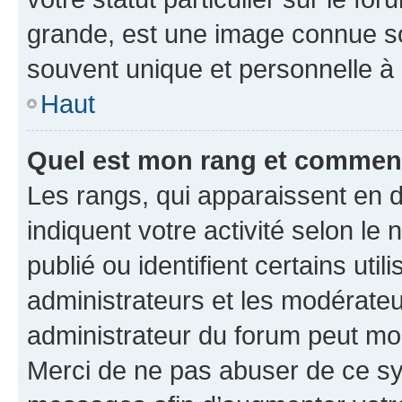
grande, est une image connue so
souvent unique et personnelle à 
Haut
Quel est mon rang et comment 
Les rangs, qui apparaissent en d
indiquent votre activité selon 
publié ou identifient certains uti
administrateurs et les modérateu
administrateur du forum peut mod
Merci de ne pas abuser de ce sy