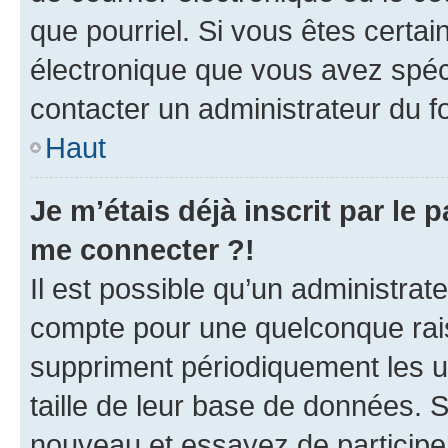
que pourriel. Si vous êtes certai
électronique que vous avez spéci
contacter un administrateur du f
Haut
Je m’étais déjà inscrit par le
me connecter ?!
Il est possible qu’un administrat
compte pour une quelconque rai
suppriment périodiquement les util
taille de leur base de données. Si
nouveau et essayez de participe