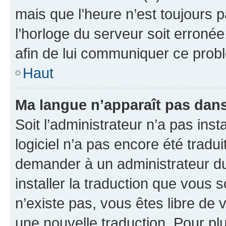
mais que l’heure n’est toujours p
l’horloge du serveur soit erronée
afin de lui communiquer ce prob
Haut
Ma langue n’apparaît pas dans l
Soit l’administrateur n’a pas insta
logiciel n’a pas encore été trad
demander à un administrateur du f
installer la traduction que vous s
n’existe pas, vous êtes libre de
une nouvelle traduction. Pour plu