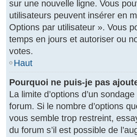
sur une nouvelle ligne. Vous pou
utilisateurs peuvent insérer en m
Options par utilisateur ». Vous 
temps en jours et autoriser ou non
votes.
Haut
Pourquoi ne puis-je pas ajout
La limite d’options d’un sondage 
forum. Si le nombre d’options q
vous semble trop restreint, ess
du forum s’il est possible de l’a