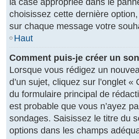
la case appropriée dans le pannea
choisissez cette dernière option, 
sur chaque message votre souhai
Haut
Comment puis-je créer un so
Lorsque vous rédigez un nouvea
d’un sujet, cliquez sur l’onglet
du formulaire principal de rédacti
est probable que vous n’ayez pa
sondages. Saisissez le titre du
options dans les champs adéquat