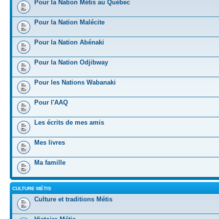
Pour la Nation Métis au Québec
Pour la Nation Malécite
Pour la Nation Abénaki
Pour la Nation Odjibway
Pour les Nations Wabanaki
Pour l'AAQ
Les écrits de mes amis
Mes livres
Ma famille
CULTURE MÉTIS
Culture et traditions Métis