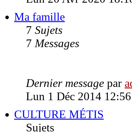
Ma famille
7
Sujets
7
Messages
Dernier message
par
a
Lun 1 Déc 2014 12:56
CULTURE MÉTIS
Sujets