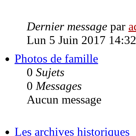
Dernier message
par
a
Lun 5 Juin 2017 14:3
Photos de famille
0
Sujets
0
Messages
Aucun message
Les archives historiques