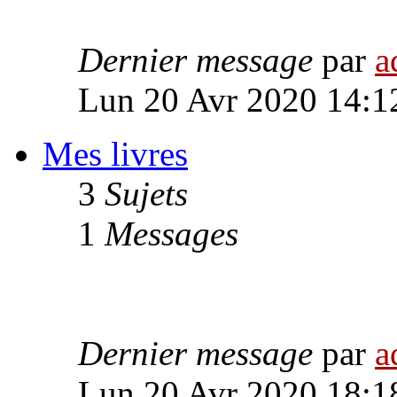
Dernier message
par
a
Lun 20 Avr 2020 14:1
Mes livres
3
Sujets
1
Messages
Dernier message
par
a
Lun 20 Avr 2020 18:1