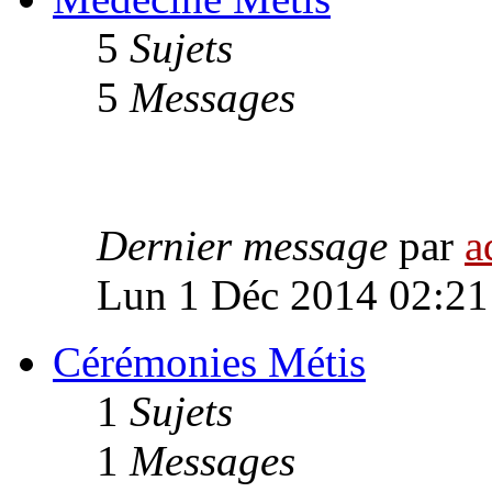
5
Sujets
5
Messages
Dernier message
par
a
Lun 1 Déc 2014 02:21
Cérémonies Métis
1
Sujets
1
Messages