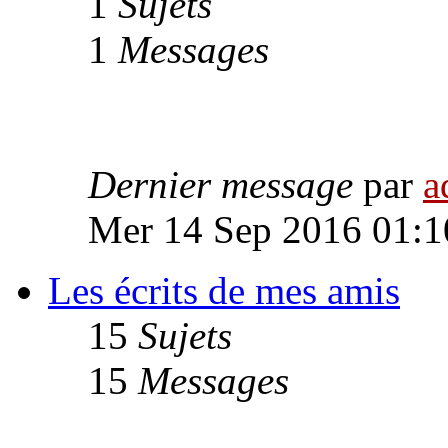
1
Sujets
1
Messages
Dernier message
par
a
Mer 14 Sep 2016 01:1
Les écrits de mes amis
15
Sujets
15
Messages