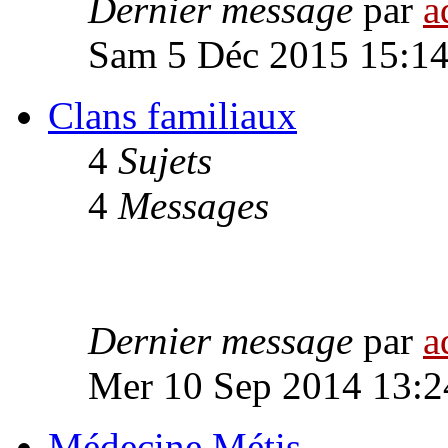
Dernier message
par
a
Sam 5 Déc 2015 15:1
Clans familiaux
4
Sujets
4
Messages
Dernier message
par
a
Mer 10 Sep 2014 13:2
Médecine Métis