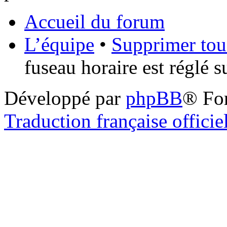
Accueil du forum
L’équipe
•
Supprimer tou
fuseau horaire est réglé 
Développé par
phpBB
® Fo
Traduction française officie