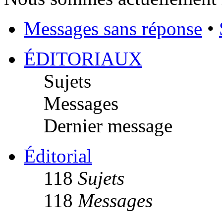
Messages sans réponse
•
ÉDITORIAUX
Sujets
Messages
Dernier message
Éditorial
118
Sujets
118
Messages