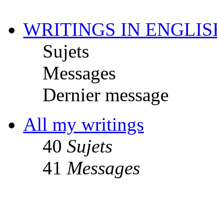
WRITINGS IN ENGLIS
Sujets
Messages
Dernier message
All my writings
40
Sujets
41
Messages