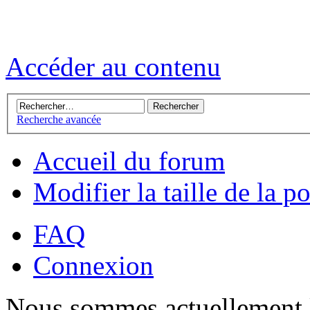
Accéder au contenu
Recherche avancée
Accueil du forum
Modifier la taille de la p
FAQ
Connexion
Nous sommes actuellement 