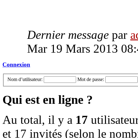
Dernier message
par
a
Mar 19 Mars 2013 08:
Connexion
Nom d’utilisateur:
Mot de passe:
Qui est en ligne ?
Au total, il y a
17
utilisateur
et 17 invités (selon le nombr