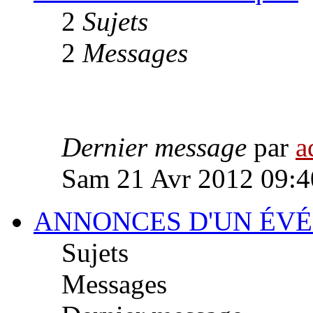
2
Sujets
2
Messages
Dernier message
par
a
Sam 21 Avr 2012 09:4
ANNONCES D'UN ÉV
Sujets
Messages