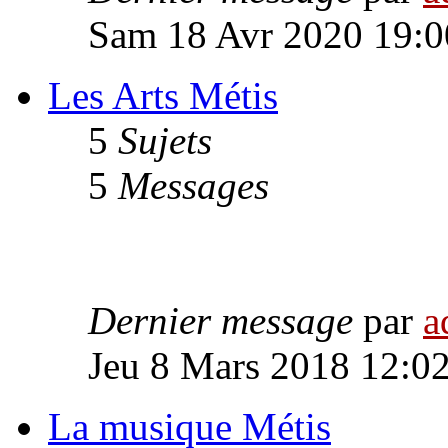
Sam 18 Avr 2020 19:0
Les Arts Métis
5
Sujets
5
Messages
Dernier message
par
a
Jeu 8 Mars 2018 12:0
La musique Métis