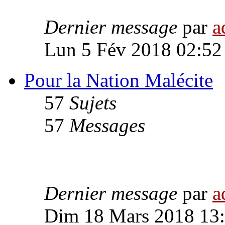
Dernier message
par
a
Lun 5 Fév 2018 02:52
Pour la Nation Malécite
57
Sujets
57
Messages
Dernier message
par
a
Dim 18 Mars 2018 13