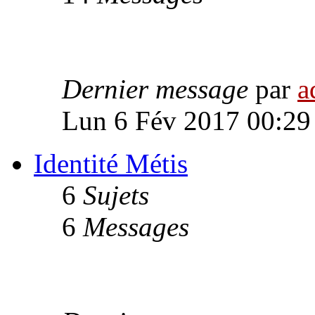
Dernier message
par
a
Lun 6 Fév 2017 00:29
Identité Métis
6
Sujets
6
Messages