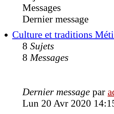
Messages
Dernier message
Culture et traditions Méti
8
Sujets
8
Messages
Dernier message
par
a
Lun 20 Avr 2020 14:1