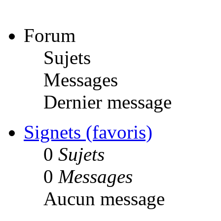
Forum
Sujets
Messages
Dernier message
Signets (favoris)
0
Sujets
0
Messages
Aucun message