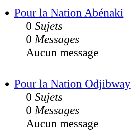
Pour la Nation Abénaki
0
Sujets
0
Messages
Aucun message
Pour la Nation Odjibway
0
Sujets
0
Messages
Aucun message