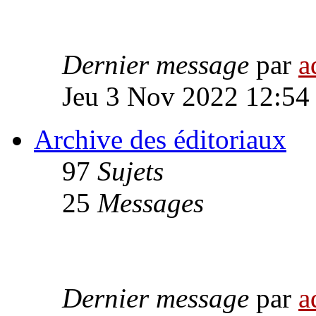
Dernier message
par
a
Jeu 3 Nov 2022 12:54
Archive des éditoriaux
97
Sujets
25
Messages
Dernier message
par
a