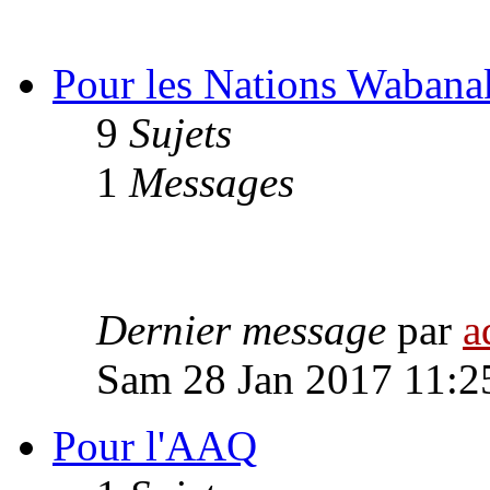
Pour les Nations Wabana
9
Sujets
1
Messages
Dernier message
par
a
Sam 28 Jan 2017 11:2
Pour l'AAQ