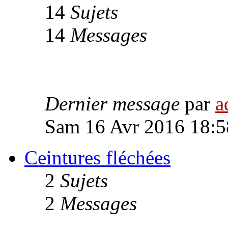
14
Sujets
14
Messages
Dernier message
par
a
Sam 16 Avr 2016 18:5
Ceintures fléchées
2
Sujets
2
Messages