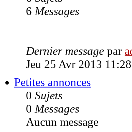
6
Messages
Dernier message
par
a
Jeu 25 Avr 2013 11:28
Petites annonces
0
Sujets
0
Messages
Aucun message