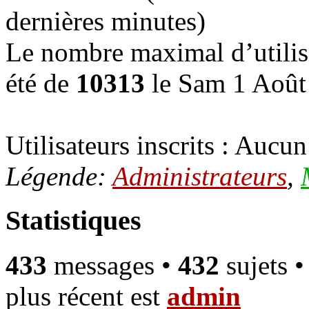
dernières minutes)
Le nombre maximal d’utilis
été de
10313
le Sam 1 Août
Utilisateurs inscrits : Aucun 
Légende:
Administrateurs
,
Statistiques
433
messages •
432
sujets 
plus récent est
admin