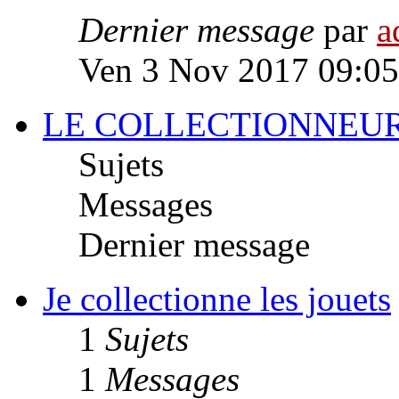
Dernier message
par
a
Ven 3 Nov 2017 09:05
LE COLLECTIONNEUR
Sujets
Messages
Dernier message
Je collectionne les jouets
1
Sujets
1
Messages