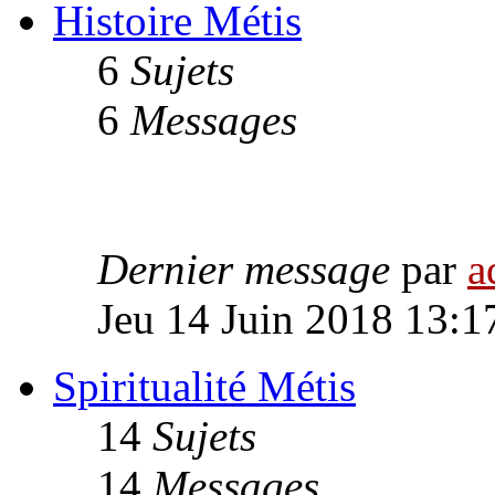
Histoire Métis
6
Sujets
6
Messages
Dernier message
par
a
Jeu 14 Juin 2018 13:1
Spiritualité Métis
14
Sujets
14
Messages