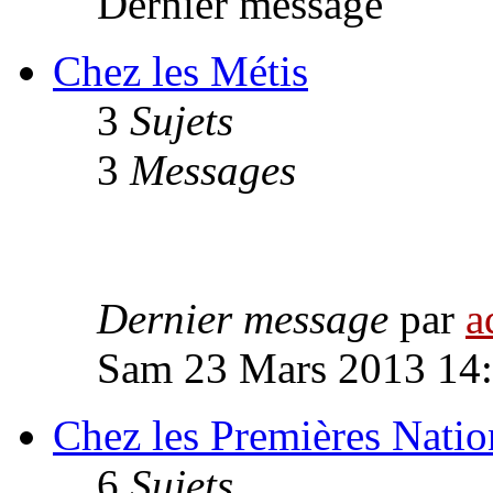
Dernier message
Chez les Métis
3
Sujets
3
Messages
Dernier message
par
a
Sam 23 Mars 2013 14
Chez les Premières Natio
6
Sujets