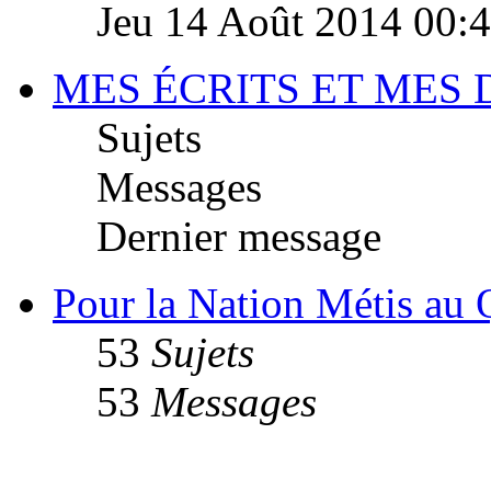
Jeu 14 Août 2014 00:
MES ÉCRITS ET MES
Sujets
Messages
Dernier message
Pour la Nation Métis au
53
Sujets
53
Messages