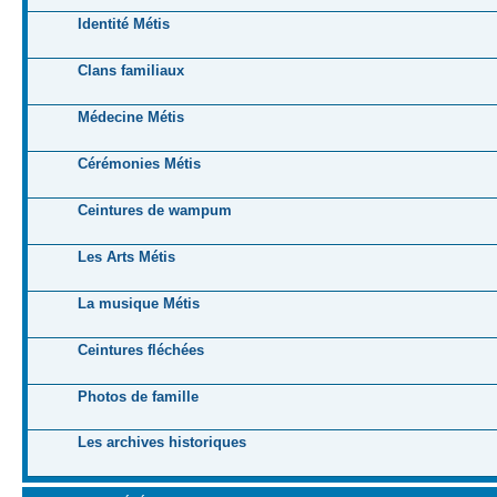
Identité Métis
Clans familiaux
Médecine Métis
Cérémonies Métis
Ceintures de wampum
Les Arts Métis
La musique Métis
Ceintures fléchées
Photos de famille
Les archives historiques