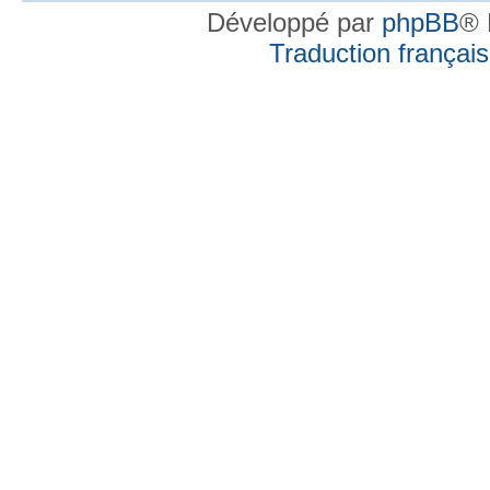
Développé par
phpBB
® 
Traduction française