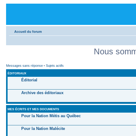
Accueil du forum
Nous somme
Messages sans réponse
•
Sujets actifs
ÉDITORIAUX
Éditorial
Archive des éditoriaux
MES ÉCRITS ET MES DOCUMENTS
Pour la Nation Métis au Québec
Pour la Nation Malécite