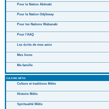
Pour la Nation Abénaki
Pour la Nation Odjibway
Pour les Nations Wabanaki
Pour l'AAQ
Les écrits de mes amis
Mes livres
Ma famille
CULTURE MÉTIS
Culture et traditions Métis
Histoire Métis
Spiritualité Métis