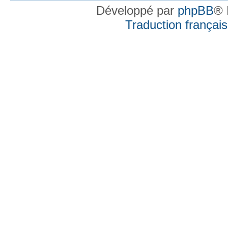
Développé par
phpBB
® 
Traduction française