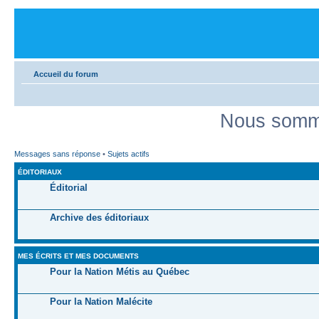
Accueil du forum
Nous somme
Messages sans réponse
•
Sujets actifs
ÉDITORIAUX
Éditorial
Archive des éditoriaux
MES ÉCRITS ET MES DOCUMENTS
Pour la Nation Métis au Québec
Pour la Nation Malécite