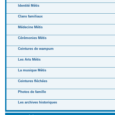
Identité Métis
Clans familiaux
Médecine Métis
Cérémonies Métis
Ceintures de wampum
Les Arts Métis
La musique Métis
Ceintures fléchées
Photos de famille
Les archives historiques