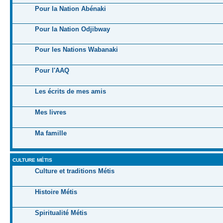
Pour la Nation Abénaki
Pour la Nation Odjibway
Pour les Nations Wabanaki
Pour l'AAQ
Les écrits de mes amis
Mes livres
Ma famille
CULTURE MÉTIS
Culture et traditions Métis
Histoire Métis
Spiritualité Métis