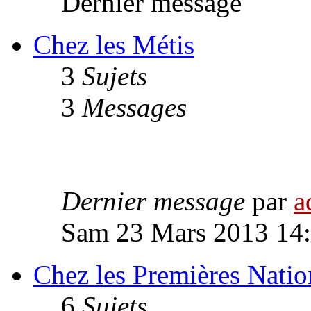
Dernier message
Chez les Métis
3
Sujets
3
Messages
Dernier message
par
a
Sam 23 Mars 2013 14
Chez les Premières Natio
6
Sujets