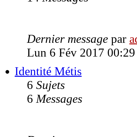
Dernier message
par
a
Lun 6 Fév 2017 00:29
Identité Métis
6
Sujets
6
Messages