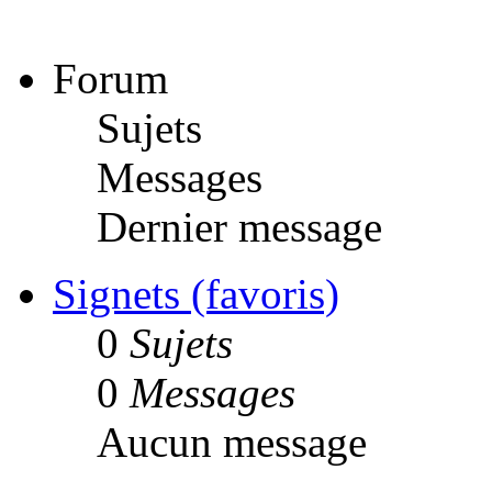
Forum
Sujets
Messages
Dernier message
Signets (favoris)
0
Sujets
0
Messages
Aucun message