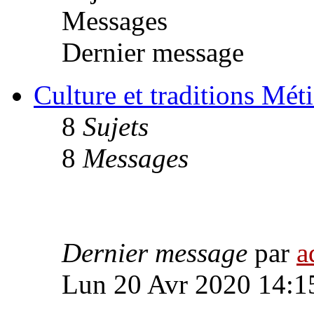
Messages
Dernier message
Culture et traditions Méti
8
Sujets
8
Messages
Dernier message
par
a
Lun 20 Avr 2020 14:1