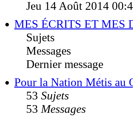
Jeu 14 Août 2014 00:
MES ÉCRITS ET MES
Sujets
Messages
Dernier message
Pour la Nation Métis au
53
Sujets
53
Messages