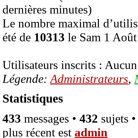
dernières minutes)
Le nombre maximal d’utilis
été de
10313
le Sam 1 Août
Utilisateurs inscrits : Aucun 
Légende:
Administrateurs
,
Statistiques
433
messages •
432
sujets 
plus récent est
admin