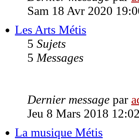
Sam 18 Avr 2020 19:0
Les Arts Métis
5
Sujets
5
Messages
Dernier message
par
a
Jeu 8 Mars 2018 12:0
La musique Métis