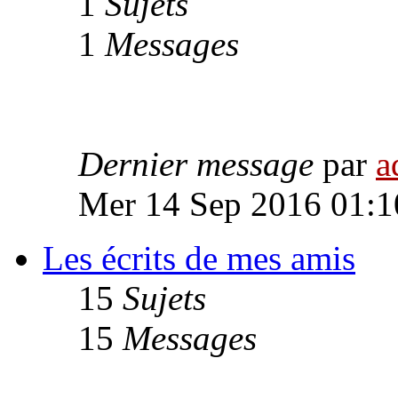
1
Sujets
1
Messages
Dernier message
par
a
Mer 14 Sep 2016 01:1
Les écrits de mes amis
15
Sujets
15
Messages