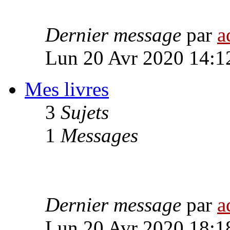
Dernier message
par
a
Lun 20 Avr 2020 14:1
Mes livres
3
Sujets
1
Messages
Dernier message
par
a
Lun 20 Avr 2020 18:1