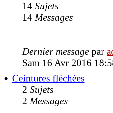
14
Sujets
14
Messages
Dernier message
par
a
Sam 16 Avr 2016 18:5
Ceintures fléchées
2
Sujets
2
Messages