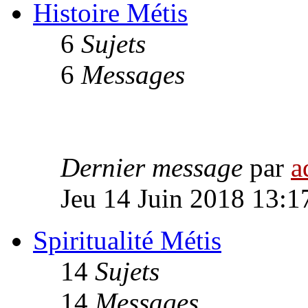
Histoire Métis
6
Sujets
6
Messages
Dernier message
par
a
Jeu 14 Juin 2018 13:1
Spiritualité Métis
14
Sujets
14
Messages