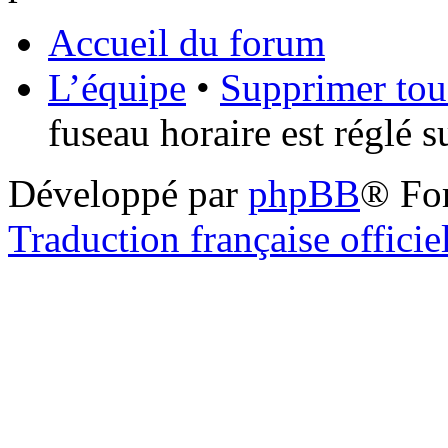
Accueil du forum
L’équipe
•
Supprimer tou
fuseau horaire est réglé 
Développé par
phpBB
® Fo
Traduction française officie