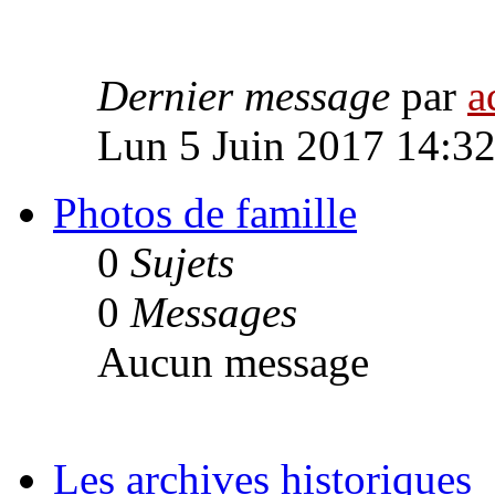
Dernier message
par
a
Lun 5 Juin 2017 14:3
Photos de famille
0
Sujets
0
Messages
Aucun message
Les archives historiques