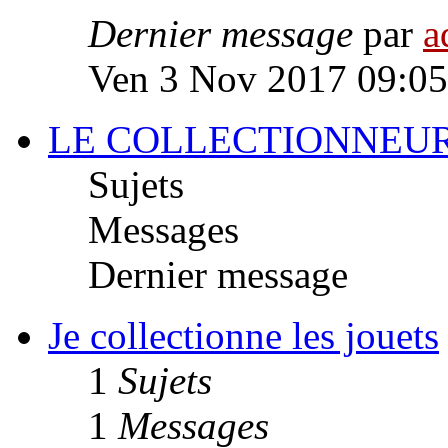
Dernier message
par
a
Ven 3 Nov 2017 09:05
LE COLLECTIONNEUR
Sujets
Messages
Dernier message
Je collectionne les jouets
1
Sujets
1
Messages