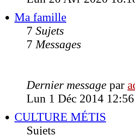
Ma famille
7
Sujets
7
Messages
Dernier message
par
a
Lun 1 Déc 2014 12:56
CULTURE MÉTIS
Sujets