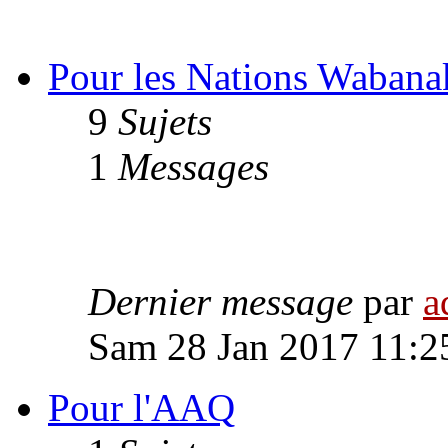
Pour les Nations Wabana
9
Sujets
1
Messages
Dernier message
par
a
Sam 28 Jan 2017 11:2
Pour l'AAQ