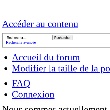
Accéder au contenu
Recherche avancée
Accueil du forum
Modifier la taille de la p
FAQ
Connexion
Nous sommes actuellement 