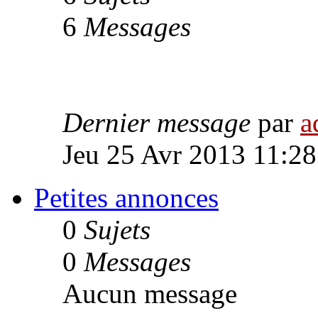
6
Messages
Dernier message
par
a
Jeu 25 Avr 2013 11:28
Petites annonces
0
Sujets
0
Messages
Aucun message