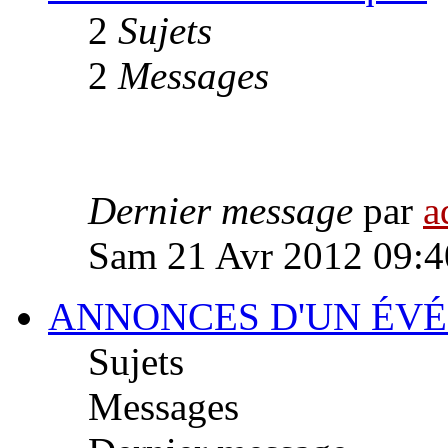
2
Sujets
2
Messages
Dernier message
par
a
Sam 21 Avr 2012 09:4
ANNONCES D'UN ÉV
Sujets
Messages