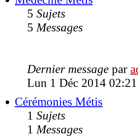
5
Sujets
5
Messages
Dernier message
par
a
Lun 1 Déc 2014 02:21
Cérémonies Métis
1
Sujets
1
Messages