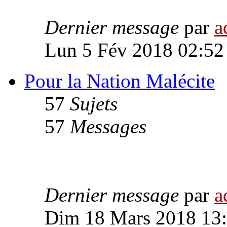
Dernier message
par
a
Lun 5 Fév 2018 02:52
Pour la Nation Malécite
57
Sujets
57
Messages
Dernier message
par
a
Dim 18 Mars 2018 13