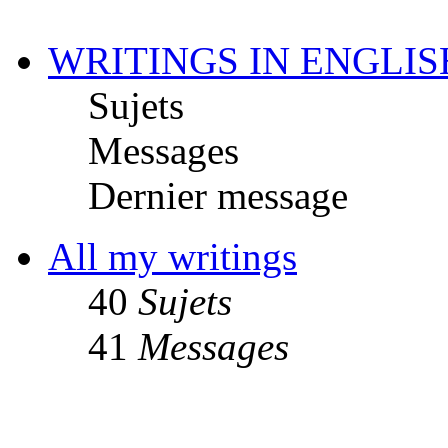
WRITINGS IN ENGLIS
Sujets
Messages
Dernier message
All my writings
40
Sujets
41
Messages