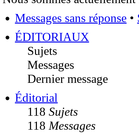
Messages sans réponse
•
ÉDITORIAUX
Sujets
Messages
Dernier message
Éditorial
118
Sujets
118
Messages