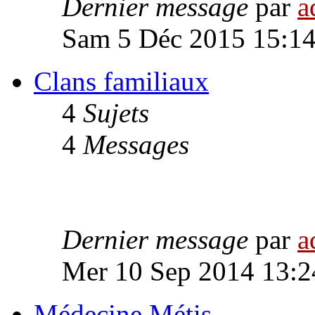
Dernier message
par
a
Sam 5 Déc 2015 15:1
Clans familiaux
4
Sujets
4
Messages
Dernier message
par
a
Mer 10 Sep 2014 13:2
Médecine Métis