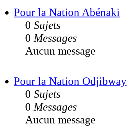
Pour la Nation Abénaki
0
Sujets
0
Messages
Aucun message
Pour la Nation Odjibway
0
Sujets
0
Messages
Aucun message