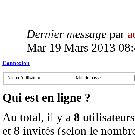
Dernier message
par
a
Mar 19 Mars 2013 08:
Connexion
Nom d’utilisateur:
Mot de passe:
Qui est en ligne ?
Au total, il y a
8
utilisateurs
et 8 invités (selon le nombre