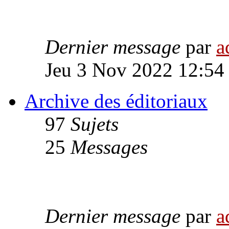
Dernier message
par
a
Jeu 3 Nov 2022 12:54
Archive des éditoriaux
97
Sujets
25
Messages
Dernier message
par
a