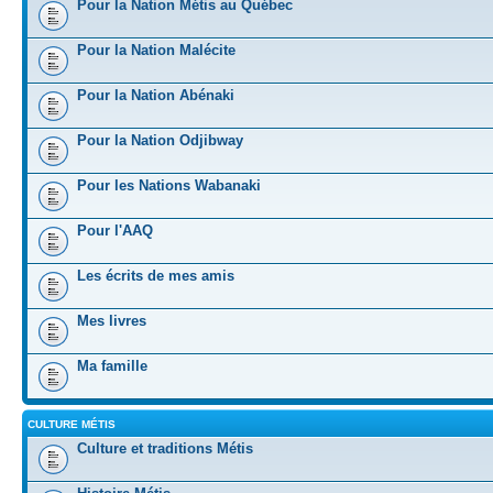
Pour la Nation Métis au Québec
Pour la Nation Malécite
Pour la Nation Abénaki
Pour la Nation Odjibway
Pour les Nations Wabanaki
Pour l'AAQ
Les écrits de mes amis
Mes livres
Ma famille
CULTURE MÉTIS
Culture et traditions Métis