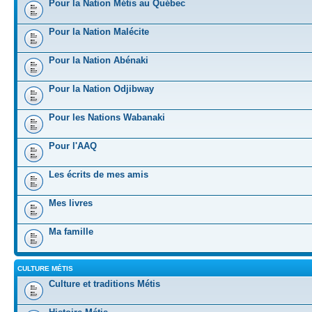
Pour la Nation Métis au Québec
Pour la Nation Malécite
Pour la Nation Abénaki
Pour la Nation Odjibway
Pour les Nations Wabanaki
Pour l'AAQ
Les écrits de mes amis
Mes livres
Ma famille
CULTURE MÉTIS
Culture et traditions Métis