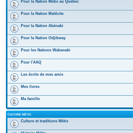
Pour la Nation Métis au Québec
Pour la Nation Malécite
Pour la Nation Abénaki
Pour la Nation Odjibway
Pour les Nations Wabanaki
Pour l'AAQ
Les écrits de mes amis
Mes livres
Ma famille
CULTURE MÉTIS
Culture et traditions Métis