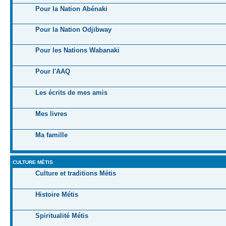
Pour la Nation Abénaki
Pour la Nation Odjibway
Pour les Nations Wabanaki
Pour l'AAQ
Les écrits de mes amis
Mes livres
Ma famille
CULTURE MÉTIS
Culture et traditions Métis
Histoire Métis
Spiritualité Métis