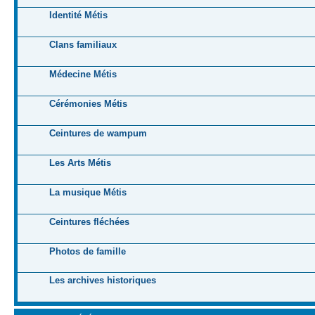
Identité Métis
Clans familiaux
Médecine Métis
Cérémonies Métis
Ceintures de wampum
Les Arts Métis
La musique Métis
Ceintures fléchées
Photos de famille
Les archives historiques