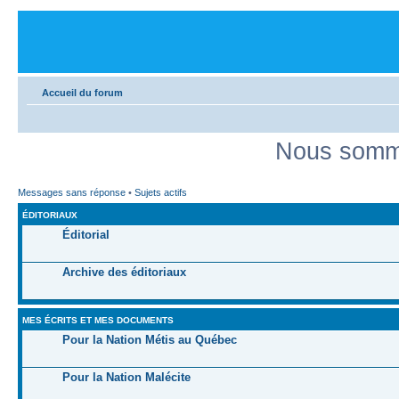
Accueil du forum
Nous somme
Messages sans réponse
•
Sujets actifs
ÉDITORIAUX
Éditorial
Archive des éditoriaux
MES ÉCRITS ET MES DOCUMENTS
Pour la Nation Métis au Québec
Pour la Nation Malécite