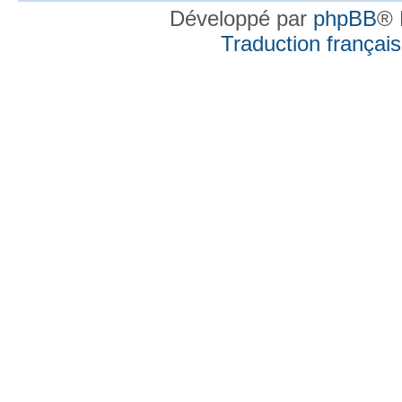
Développé par
phpBB
® 
Traduction française