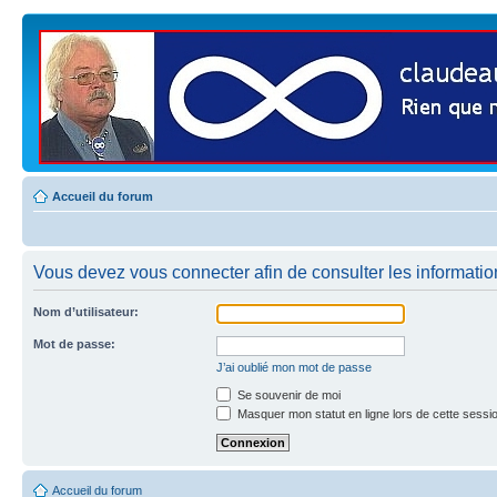
Accueil du forum
Vous devez vous connecter afin de consulter les informatio
Nom d’utilisateur:
Mot de passe:
J’ai oublié mon mot de passe
Se souvenir de moi
Masquer mon statut en ligne lors de cette sessi
Accueil du forum