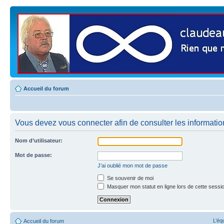
Accueil du forum
Vous devez vous connecter afin de consulter les informatio
Nom d’utilisateur:
Mot de passe:
J’ai oublié mon mot de passe
Se souvenir de moi
Masquer mon statut en ligne lors de cette sessi
L’éq
Accueil du forum