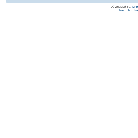
Développé par
ph
Traduction fra