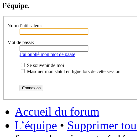
l’équipe.
Nom d’utilisateur:
Mot de passe:
J’ai oublié mon mot de passe
Se souvenir de moi
Masquer mon statut en ligne lors de cette session
Accueil du forum
L’équipe
•
Supprimer tou