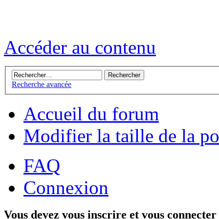
Accéder au contenu
Recherche avancée
Accueil du forum
Modifier la taille de la p
FAQ
Connexion
Vous devez vous inscrire et vous connecter 