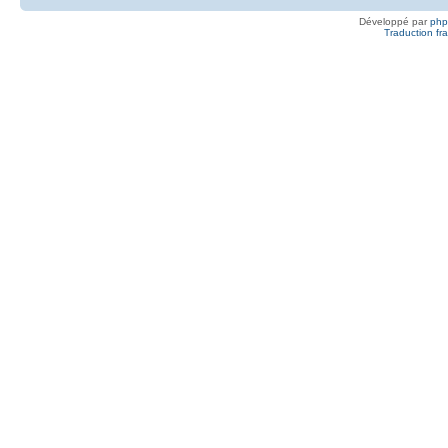
Développé par
ph
Traduction fra