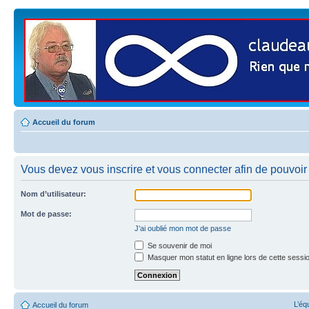
Accueil du forum
Vous devez vous inscrire et vous connecter afin de pouvoir 
Nom d’utilisateur:
Mot de passe:
J’ai oublié mon mot de passe
Se souvenir de moi
Masquer mon statut en ligne lors de cette sessi
L’éq
Accueil du forum