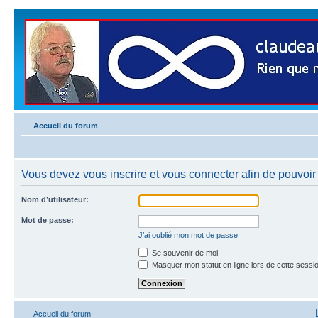
Accueil du forum
Vous devez vous inscrire et vous connecter afin de pouvoir 
Nom d’utilisateur:
Mot de passe:
J’ai oublié mon mot de passe
Se souvenir de moi
Masquer mon statut en ligne lors de cette sessi
Accueil du forum