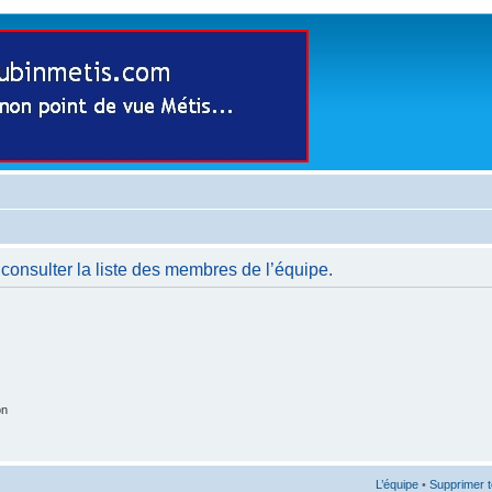
consulter la liste des membres de l’équipe.
on
L’équipe
•
Supprimer t