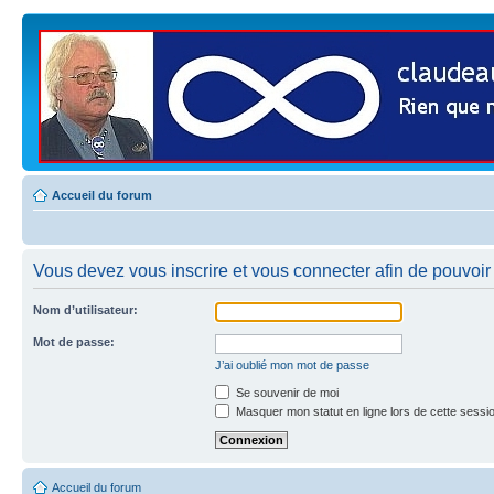
Accueil du forum
Vous devez vous inscrire et vous connecter afin de pouvoir 
Nom d’utilisateur:
Mot de passe:
J’ai oublié mon mot de passe
Se souvenir de moi
Masquer mon statut en ligne lors de cette sessi
Accueil du forum