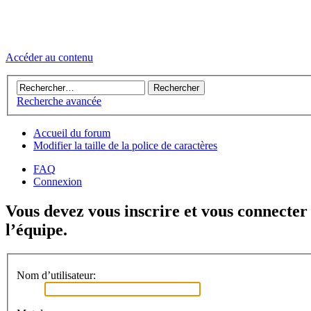
Accéder au contenu
Recherche avancée
Accueil du forum
Modifier la taille de la police de caractères
FAQ
Connexion
Vous devez vous inscrire et vous connecter 
l’équipe.
Nom d’utilisateur: