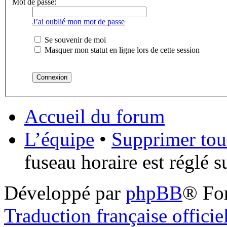
Mot de passe:
J’ai oublié mon mot de passe
Se souvenir de moi
Masquer mon statut en ligne lors de cette session
Accueil du forum
L’équipe
•
Supprimer tou
fuseau horaire est réglé 
Développé par
phpBB
® Fo
Traduction française officie