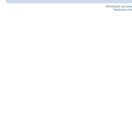
Développé par
ph
Traduction fra