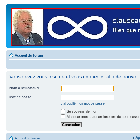
Accueil du forum
Vous devez vous inscrire et vous connecter afin de pouvoir 
Nom d’utilisateur:
Mot de passe:
J’ai oublié mon mot de passe
Se souvenir de moi
Masquer mon statut en ligne lors de cette sessi
L’éq
Accueil du forum