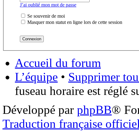
J’ai oublié mon mot de passe
Se souvenir de moi
Masquer mon statut en ligne lors de cette session
Accueil du forum
L’équipe
•
Supprimer tou
fuseau horaire est réglé 
Développé par
phpBB
® Fo
Traduction française officie