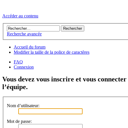
Accéder au contenu
Recherche avancée
Accueil du forum
Modifier la taille de la police de caractères
FAQ
Connexion
Vous devez vous inscrire et vous connecter 
l’équipe.
Nom d’utilisateur:
Mot de passe: