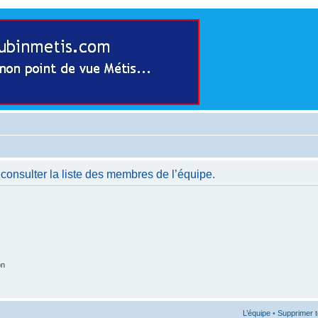
consulter la liste des membres de l’équipe.
on
L’équipe
•
Supprimer t