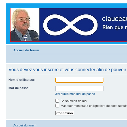
Accueil du forum
Vous devez vous inscrire et vous connecter afin de pouvoir 
Nom d’utilisateur:
Mot de passe:
J’ai oublié mon mot de passe
Se souvenir de moi
Masquer mon statut en ligne lors de cette sessi
Accueil du forum