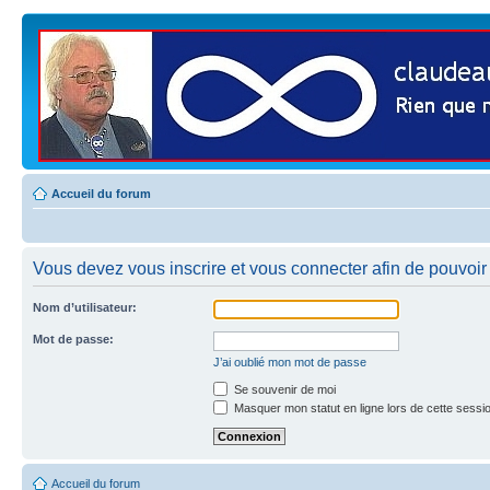
Accueil du forum
Vous devez vous inscrire et vous connecter afin de pouvoir 
Nom d’utilisateur:
Mot de passe:
J’ai oublié mon mot de passe
Se souvenir de moi
Masquer mon statut en ligne lors de cette sessi
Accueil du forum