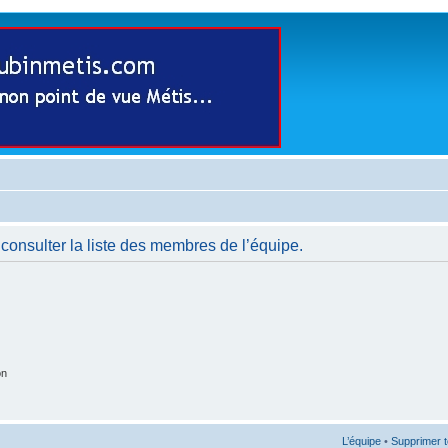
consulter la liste des membres de l’équipe.
on
L’équipe
•
Supprimer t