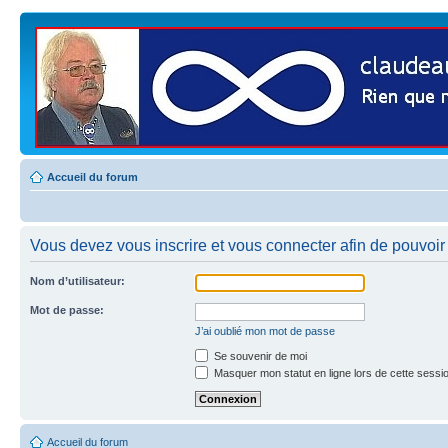
Accueil du forum
Vous devez vous inscrire et vous connecter afin de pouvoir 
Nom d’utilisateur:
Mot de passe:
J’ai oublié mon mot de passe
Se souvenir de moi
Masquer mon statut en ligne lors de cette sessi
Accueil du forum