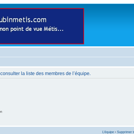
consulter la liste des membres de l’équipe.
on
L’équipe
•
Supprimer t