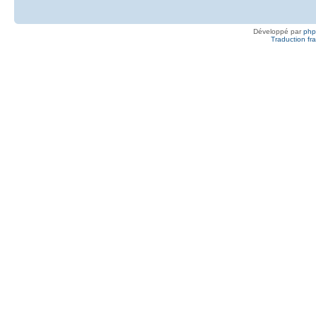
Développé par
ph
Traduction fra