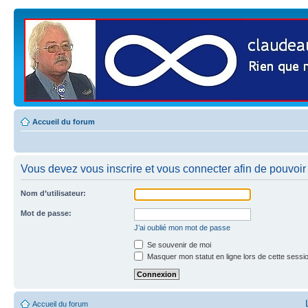
Accueil du forum
Vous devez vous inscrire et vous connecter afin de pouvoir co
Nom d’utilisateur:
Mot de passe:
J’ai oublié mon mot de passe
Se souvenir de moi
Masquer mon statut en ligne lors de cette sessi
Accueil du forum