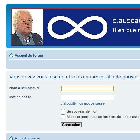
Accueil du forum
Vous devez vous inscrire et vous connecter afin de pouvoir co
Nom d’utilisateur:
Mot de passe:
J’ai oublié mon mot de passe
Se souvenir de moi
Masquer mon statut en ligne lors de cette sessi
Accueil du forum