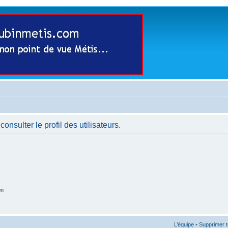
nsulter le profil des utilisateurs.
on
L’équipe
•
Supprimer t