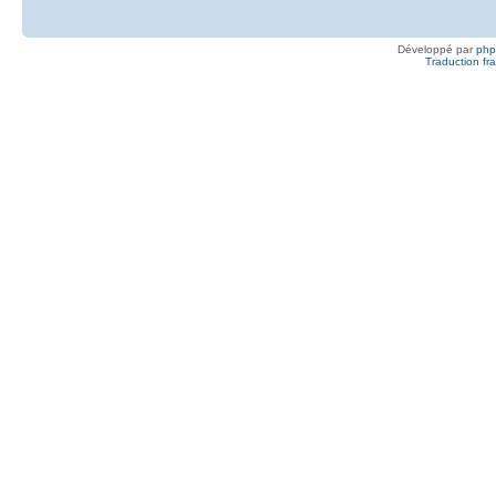
Développé par
ph
Traduction fra