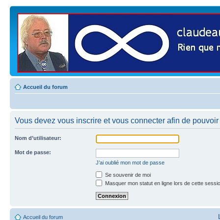
Accueil du forum
Vous devez vous inscrire et vous connecter afin de pouvoir co
Nom d’utilisateur:
Mot de passe:
J’ai oublié mon mot de passe
Se souvenir de moi
Masquer mon statut en ligne lors de cette sessi
Accueil du forum