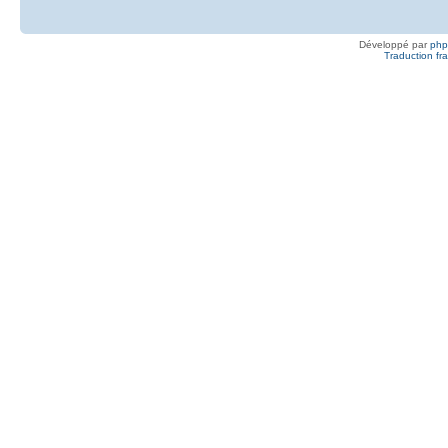
Développé par
ph
Traduction fra