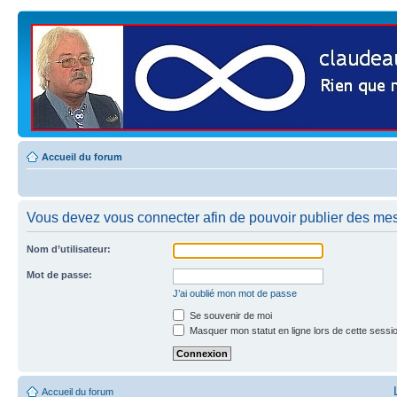
Accueil du forum
Vous devez vous connecter afin de pouvoir publier des me
Nom d’utilisateur:
Mot de passe:
J’ai oublié mon mot de passe
Se souvenir de moi
Masquer mon statut en ligne lors de cette sessi
Accueil du forum