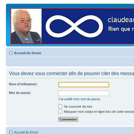
Accueil du forum
Vous devez vous connecter afin de pouvoir citer des mess
Nom d’utilisateur:
Mot de passe:
J’ai oublié mon mot de passe
Se souvenir de moi
Masquer mon statut en ligne lors de cette sessi
Accueil du forum