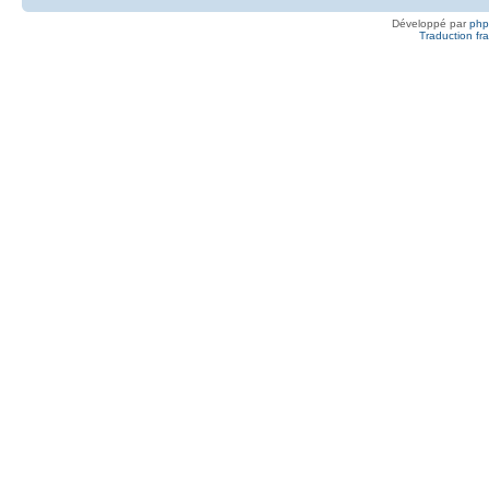
Développé par
ph
Traduction fra