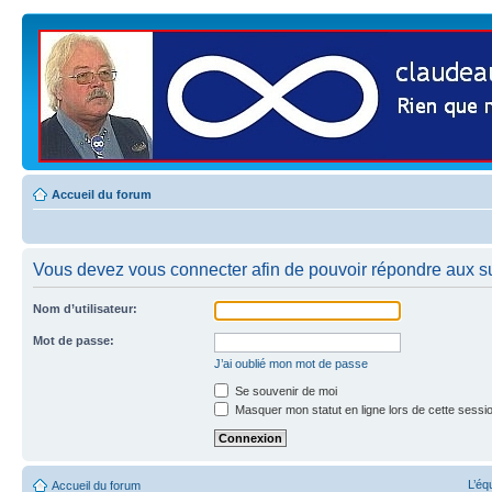
Accueil du forum
Vous devez vous connecter afin de pouvoir répondre aux su
Nom d’utilisateur:
Mot de passe:
J’ai oublié mon mot de passe
Se souvenir de moi
Masquer mon statut en ligne lors de cette sessi
L’éq
Accueil du forum