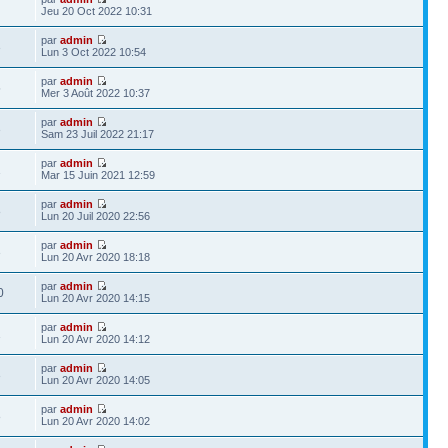
1
Jeu 20 Oct 2022 10:31
par
admin
3
Lun 3 Oct 2022 10:54
par
admin
5
Mer 3 Août 2022 10:37
par
admin
3
Sam 23 Juil 2022 21:17
par
admin
1
Mar 15 Juin 2021 12:59
par
admin
8
Lun 20 Juil 2020 22:56
par
admin
3
Lun 20 Avr 2020 18:18
par
admin
0
Lun 20 Avr 2020 14:15
par
admin
1
Lun 20 Avr 2020 14:12
par
admin
3
Lun 20 Avr 2020 14:05
par
admin
8
Lun 20 Avr 2020 14:02