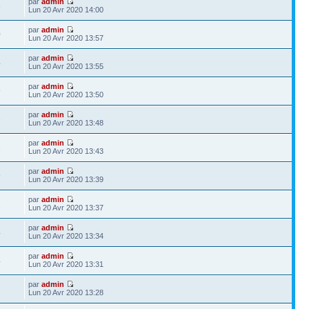
par
admin
3
Lun 20 Avr 2020 14:00
par
admin
0
Lun 20 Avr 2020 13:57
par
admin
4
Lun 20 Avr 2020 13:55
par
admin
9
Lun 20 Avr 2020 13:50
par
admin
6
Lun 20 Avr 2020 13:48
par
admin
2
Lun 20 Avr 2020 13:43
par
admin
9
Lun 20 Avr 2020 13:39
par
admin
2
Lun 20 Avr 2020 13:37
par
admin
4
Lun 20 Avr 2020 13:34
par
admin
4
Lun 20 Avr 2020 13:31
par
admin
7
Lun 20 Avr 2020 13:28