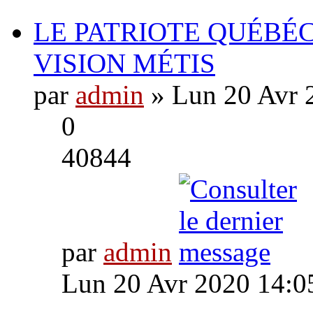
LE PATRIOTE QUÉBÉ
VISION MÉTIS
par
admin
» Lun 20 Avr 
0
40844
par
admin
Lun 20 Avr 2020 14:0