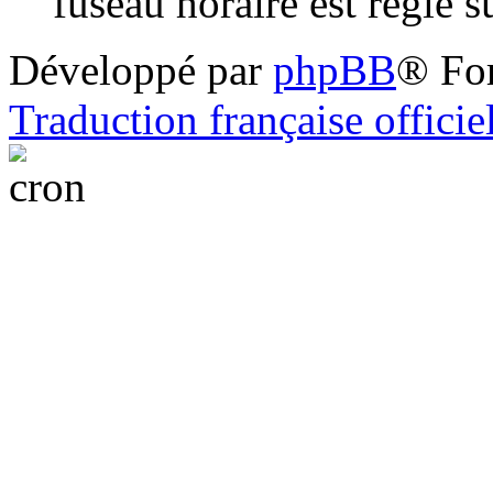
fuseau horaire est réglé 
Développé par
phpBB
® Fo
Traduction française officie