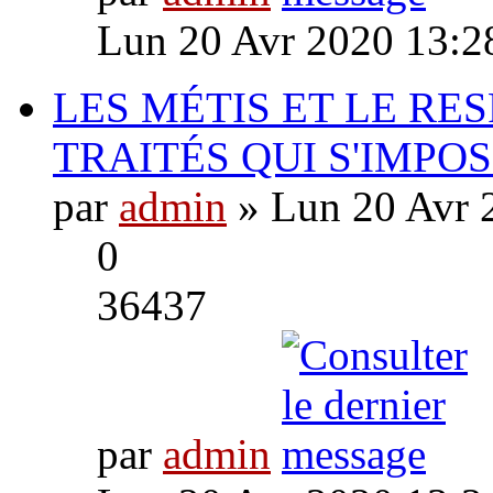
Lun 20 Avr 2020 13:2
LES MÉTIS ET LE RE
TRAITÉS QUI S'IMPO
par
admin
» Lun 20 Avr 
0
36437
par
admin