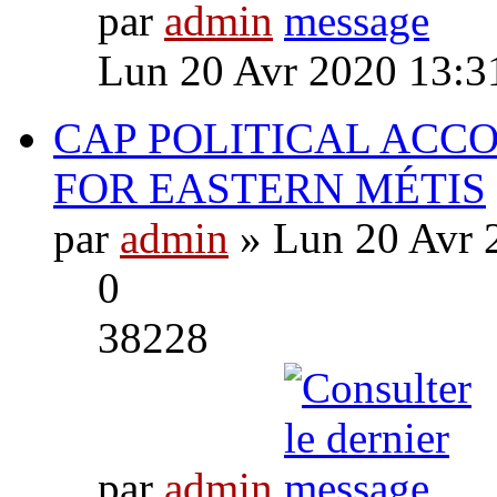
par
admin
Lun 20 Avr 2020 13:3
CAP POLITICAL ACCO
FOR EASTERN MÉTIS
par
admin
» Lun 20 Avr 
0
38228
par
admin