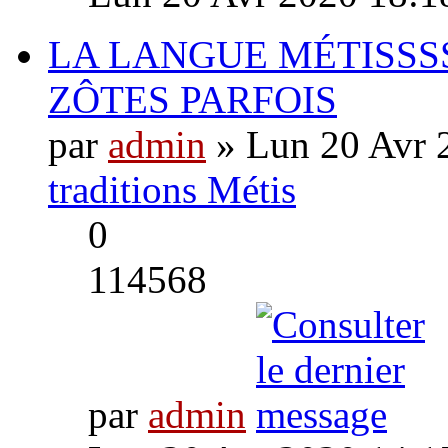
LA LANGUE MÉTISSSS
ZÔTES PARFOIS
par
admin
» Lun 20 Avr 
traditions Métis
0
114568
par
admin