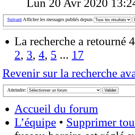
Lun 20 Avr 2020 13:2
Suivant
Afficher les messages publiés depuis
La recherche a retourné 4
2
,
3
,
4
,
5
...
17
Revenir sur la recherche av
Atteindre:
Accueil du forum
L’équipe
•
Supprimer tou