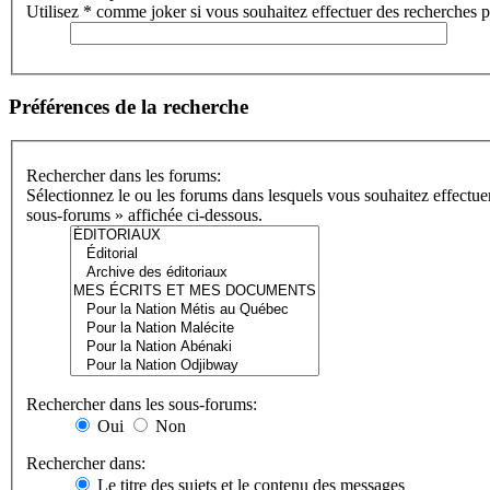
Utilisez * comme joker si vous souhaitez effectuer des recherches pa
Préférences de la recherche
Rechercher dans les forums:
Sélectionnez le ou les forums dans lesquels vous souhaitez effectu
sous-forums » affichée ci-dessous.
Rechercher dans les sous-forums:
Oui
Non
Rechercher dans:
Le titre des sujets et le contenu des messages