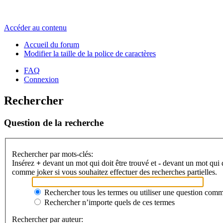
Accéder au contenu
Accueil du forum
Modifier la taille de la police de caractères
FAQ
Connexion
Rechercher
Question de la recherche
Rechercher par mots-clés:
Insérez
+
devant un mot qui doit être trouvé et
-
devant un mot qui do
comme joker si vous souhaitez effectuer des recherches partielles.
Rechercher tous les termes ou utiliser une question com
Rechercher n’importe quels de ces termes
Rechercher par auteur: