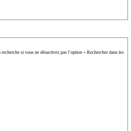
 recherche si vous ne désactivez pas l’option « Rechercher dans les