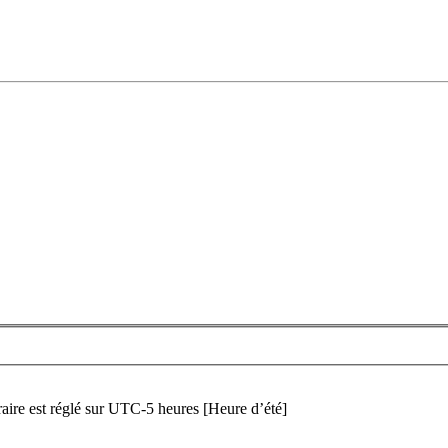
aire est réglé sur UTC-5 heures [Heure d’été]