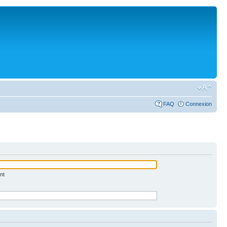
FAQ
Connexion
nt