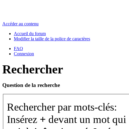
Accéder au contenu
Accueil du forum
Modifier la taille de la police de caractères
FAQ
Connexion
Rechercher
Question de la recherche
Rechercher par mots-clés:
Insérez
+
devant un mot qui d