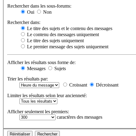
Rechercher dans les sous-forums:
Oui
Non
Rechercher dans:
Le titre des sujets et le contenu des messages
Le contenu des messages uniquement
Le titre des sujets uniquement
Le premier message des sujets uniquement
Afficher les résultats sous forme de:
Messages
Sujets
Trier les résultats par:
Croissant
Décroissant
Limiter les résultats selon leur ancienneté:
Afficher seulement les premiers:
caractères des messages