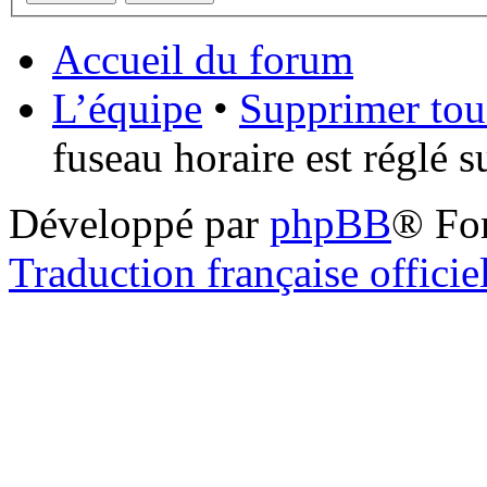
Accueil du forum
L’équipe
•
Supprimer tou
fuseau horaire est réglé 
Développé par
phpBB
® Fo
Traduction française officie