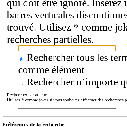
qui doit être ignoré. Insérez 
barres verticales discontinu
trouvé. Utilisez * comme jok
recherches partielles.
Rechercher tous les term
comme élément
Rechercher n’importe qu
Rechercher par auteur:
Utilisez * comme joker si vous souhaitez effectuer des recherches pa
Préférences de la recherche