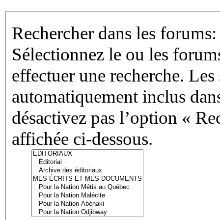
Rechercher dans les forums:
Sélectionnez le ou les forum
effectuer une recherche. Les
automatiquement inclus dans
désactivez pas l’option « Re
affichée ci-dessous.