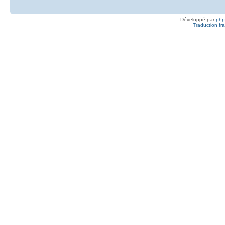
Développé par
ph
Traduction fra