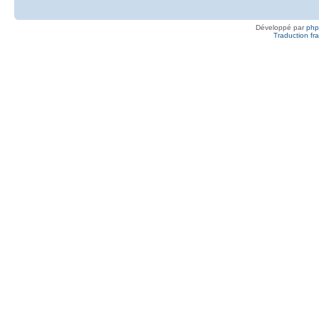
Développé par
ph
Traduction fra