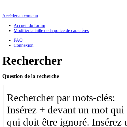
Accéder au contenu
Accueil du forum
Modifier la taille de la police de caractères
FAQ
Connexion
Rechercher
Question de la recherche
Rechercher par mots-clés:
Insérez
+
devant un mot qui d
qui doit être ignoré. Insérez 