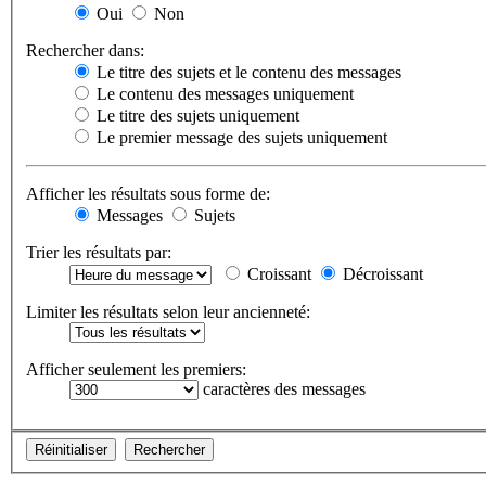
Oui
Non
Rechercher dans:
Le titre des sujets et le contenu des messages
Le contenu des messages uniquement
Le titre des sujets uniquement
Le premier message des sujets uniquement
Afficher les résultats sous forme de:
Messages
Sujets
Trier les résultats par:
Croissant
Décroissant
Limiter les résultats selon leur ancienneté:
Afficher seulement les premiers:
caractères des messages