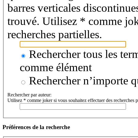
barres verticales discontinu
trouvé. Utilisez * comme jok
recherches partielles.
Rechercher tous les term
comme élément
Rechercher n’importe qu
Rechercher par auteur:
Utilisez * comme joker si vous souhaitez effectuer des recherches pa
Préférences de la recherche