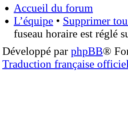
Accueil du forum
L’équipe
•
Supprimer tou
fuseau horaire est réglé 
Développé par
phpBB
® Fo
Traduction française officie