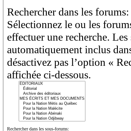
Rechercher dans les forums:
Sélectionnez le ou les forum
effectuer une recherche. Les
automatiquement inclus dans
désactivez pas l’option « Re
affichée ci-dessous.
Rechercher dans les sous-forums: