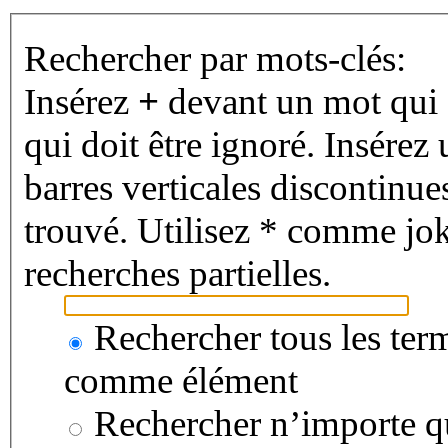
Rechercher par mots-clés:
Insérez
+
devant un mot qui d
qui doit être ignoré. Insérez 
barres verticales discontinu
trouvé. Utilisez * comme jok
recherches partielles.
Rechercher tous les term
comme élément
Rechercher n’importe qu