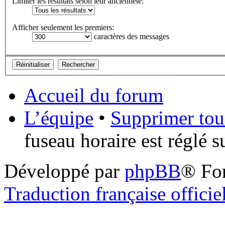
Limiter les résultats selon leur ancienneté:
Afficher seulement les premiers:
caractères des messages
Accueil du forum
L’équipe
•
Supprimer tou
fuseau horaire est réglé 
Développé par
phpBB
® Fo
Traduction française officie