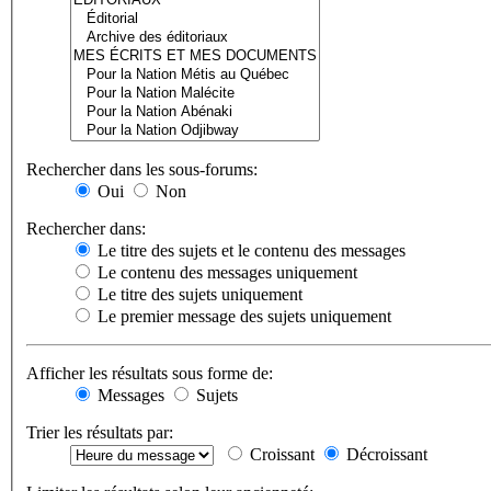
Rechercher dans les sous-forums:
Oui
Non
Rechercher dans:
Le titre des sujets et le contenu des messages
Le contenu des messages uniquement
Le titre des sujets uniquement
Le premier message des sujets uniquement
Afficher les résultats sous forme de:
Messages
Sujets
Trier les résultats par:
Croissant
Décroissant