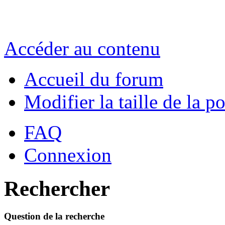
Accéder au contenu
Accueil du forum
Modifier la taille de la p
FAQ
Connexion
Rechercher
Question de la recherche