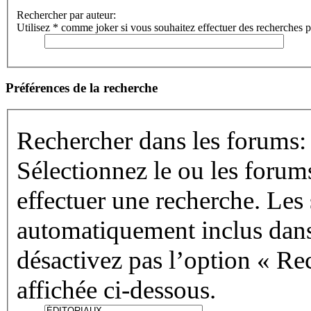
Rechercher par auteur:
Utilisez * comme joker si vous souhaitez effectuer des recherches pa
Préférences de la recherche
Rechercher dans les forums:
Sélectionnez le ou les forum
effectuer une recherche. Les
automatiquement inclus dans
désactivez pas l’option « Re
affichée ci-dessous.