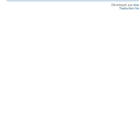
Développé par
ph
Traduction fra