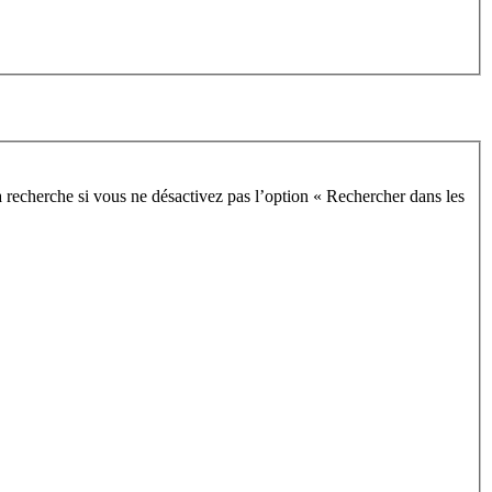
 recherche si vous ne désactivez pas l’option « Rechercher dans les