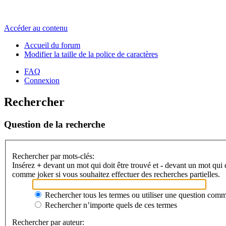
Accéder au contenu
Accueil du forum
Modifier la taille de la police de caractères
FAQ
Connexion
Rechercher
Question de la recherche
Rechercher par mots-clés:
Insérez
+
devant un mot qui doit être trouvé et
-
devant un mot qui do
comme joker si vous souhaitez effectuer des recherches partielles.
Rechercher tous les termes ou utiliser une question com
Rechercher n’importe quels de ces termes
Rechercher par auteur: