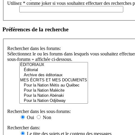
Utilisez * comme joker si vous souhaitez effectuer des recherches pa
Préférences de la recherche
Rechercher dans les forums:
Sélectionnez le ou les forums dans lesquels vous souhaitez effectu
sous-forums » affichée ci-dessous.
Rechercher dans les sous-forums:
Oui
Non
Rechercher dans:
Le titre des sujets et le contenu des messages