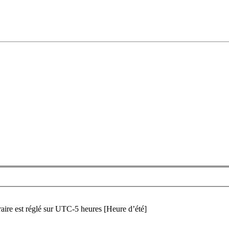
aire est réglé sur UTC-5 heures [Heure d’été]