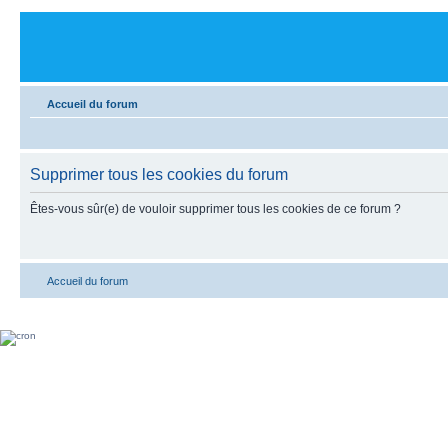
Accueil du forum
Supprimer tous les cookies du forum
Êtes-vous sûr(e) de vouloir supprimer tous les cookies de ce forum ?
Accueil du forum