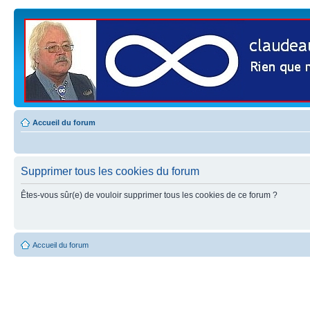
Accueil du forum
Supprimer tous les cookies du forum
Êtes-vous sûr(e) de vouloir supprimer tous les cookies de ce forum ?
Accueil du forum