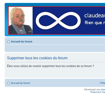
Accueil du forum
Supprimer tous les cookies du forum
Êtes-vous sûr(e) de vouloir supprimer tous les cookies de ce forum ?
L’éq
Accueil du forum
Développé par
ph
Traduction fra