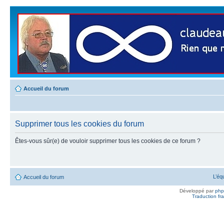
Accueil du forum
Supprimer tous les cookies du forum
Êtes-vous sûr(e) de vouloir supprimer tous les cookies de ce forum ?
L’éq
Accueil du forum
Développé par
ph
Traduction fra